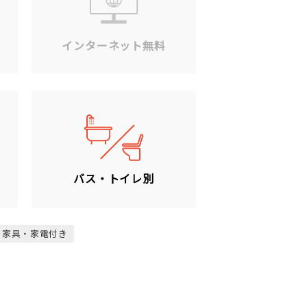
ン
インターネット無料
バス・トイレ別
家具・家電付き