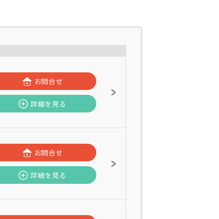
お問合せ
詳細を見る
お問合せ
詳細を見る