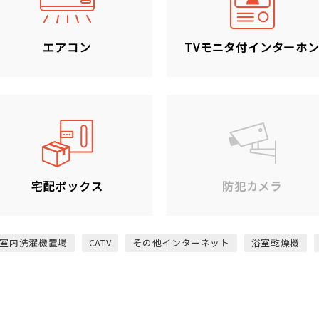
エアコン
TVモニタ付インターホ
宅配ボックス
防犯カメラ
室内洗濯機置場
CATV
その他インターネット
浴室乾燥機