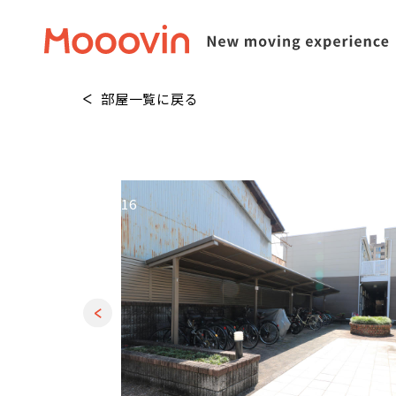
部屋一覧に戻る
1
/
16