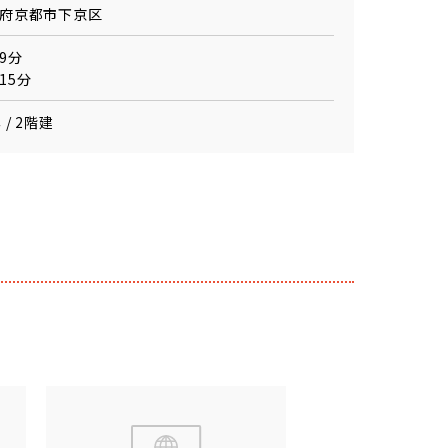
府京都市下京区
9分
15分
 / 2階建