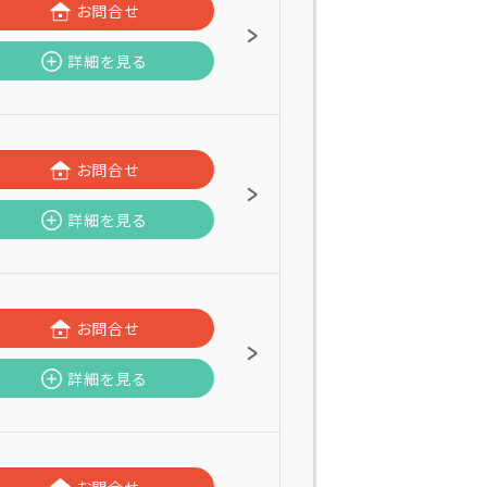
お問合せ
詳細を見る
お問合せ
詳細を見る
お問合せ
詳細を見る
お問合せ