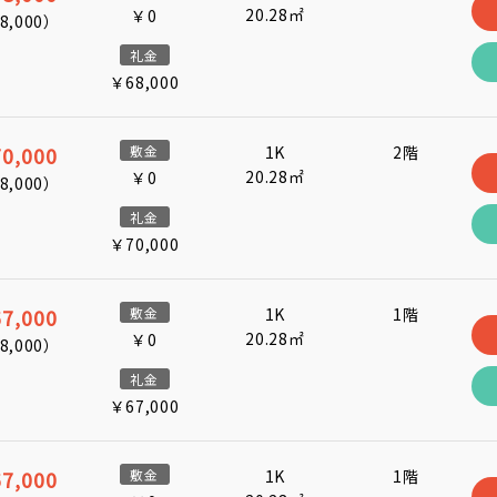
20.28㎡
￥0
8,000
）
礼金
￥68,000
0,000
敷金
1K
2階
20.28㎡
￥0
8,000
）
礼金
￥70,000
7,000
敷金
1K
1階
20.28㎡
￥0
8,000
）
礼金
￥67,000
7,000
敷金
1K
1階