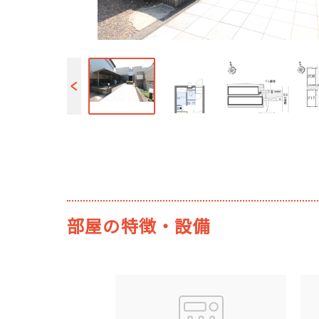
部屋の特徴・設備