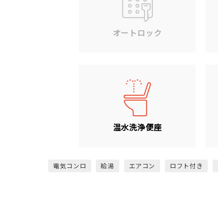
オートロック
温水洗浄便座
電気コンロ
給湯
エアコン
ロフト付き