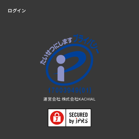
ログイン
運営会社:株式会社KACHIAL