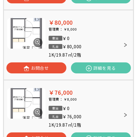
￥80,000
管理費：
￥8,000
￥0
敷金
￥80,000
礼金
1K
/
19.87㎡
/
2階
お問合せ
詳細を見る
￥76,000
管理費：
￥8,000
￥0
敷金
￥76,000
礼金
1K
/
19.87㎡
/
1階