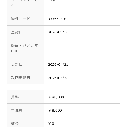
否
物件コード
33355-303
登録日
2026/08/10
動画・パノラマ
URL
更新日
2026/04/21
次回更新日
2026/04/28
賃料
￥81,000
管理費
￥8,000
敷金
￥0