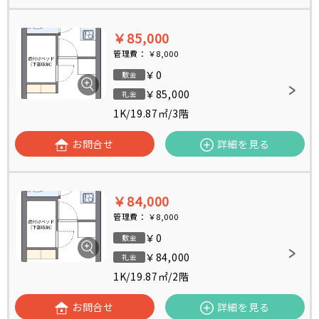
￥85,000
管理費：
￥8,000
￥0
敷金
￥85,000
礼金
1K
/
19.87㎡
/
3階
お問合せ
詳細を見る
￥84,000
管理費：
￥8,000
￥0
敷金
￥84,000
礼金
1K
/
19.87㎡
/
2階
お問合せ
詳細を見る