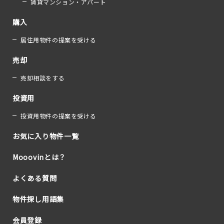
賃貸マンション・アパート
購入
居住用物件の提案を受ける
売却
売却相談をする
投資用
投資用物件の提案を受ける
お気に入り物件一覧
Mooovinとは？
よくある質問
物件探し用語集
会員登録