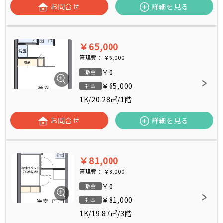
お問合せ
詳細を見る
￥65,000
管理費：
￥6,000
￥0
敷金
￥65,000
礼金
1K
/
20.28㎡
/
1階
お問合せ
詳細を見る
￥81,000
管理費：
￥8,000
￥0
敷金
￥81,000
礼金
1K
/
19.87㎡
/
3階