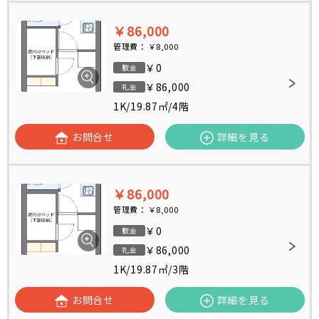
￥86,000
管理費：
￥8,000
￥0
敷金
￥86,000
礼金
1K
/
19.87㎡
/
4階
お問合せ
詳細を見る
￥86,000
管理費：
￥8,000
￥0
敷金
￥86,000
礼金
1K
/
19.87㎡
/
3階
お問合せ
詳細を見る