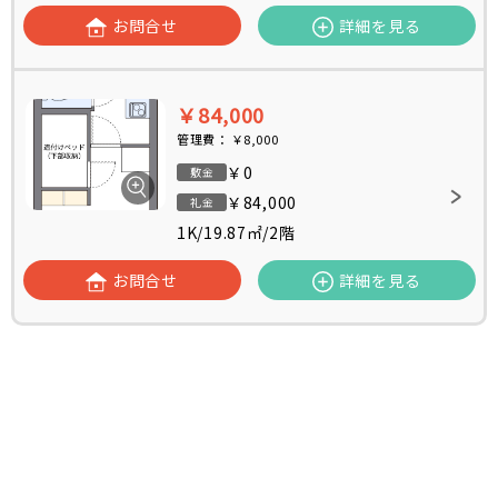
お問合せ
詳細を見る
￥84,000
管理費：
￥8,000
￥0
敷金
￥84,000
礼金
1K
/
19.87㎡
/
2階
お問合せ
詳細を見る