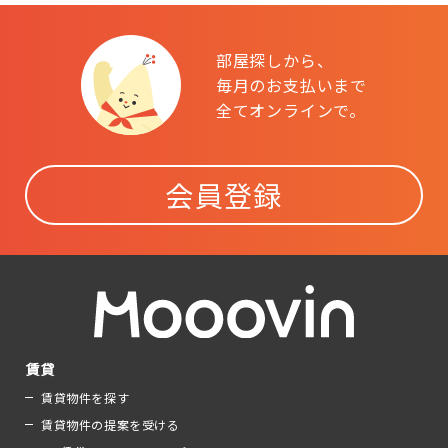
部屋探しから、
毎月のお支払いまで
全てオンラインで。
会員登録
賃貸
賃貸物件を探す
賃貸物件の提案を受ける