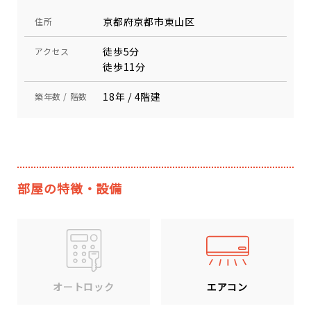
京都府京都市東山区
住所
徒歩5分
アクセス
徒歩11分
18年 / 4階建
築年数 / 階数
部屋の特徴・設備
エアコン
オートロック