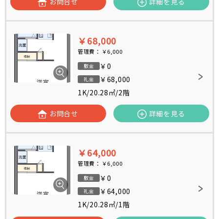
お問合せ
詳細を見る
￥68,000
管理費：
￥6,000
￥0
敷金
￥68,000
礼金
1K
/
20.28㎡
/
2階
お問合せ
詳細を見る
￥64,000
管理費：
￥6,000
￥0
敷金
￥64,000
礼金
1K
/
20.28㎡
/
1階