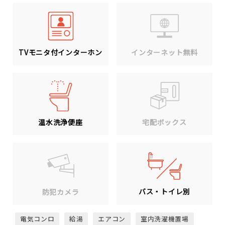
TVモニタ付インターホン
インターネット無料
温水洗浄便座
宅配ボックス
バス・トイレ別
防犯カメラ
電気コンロ
給湯
エアコン
室内洗濯機置場