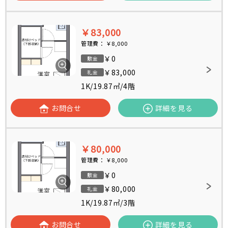
￥83,000
管理費：
￥8,000
￥0
敷金
￥83,000
礼金
1K
/
19.87㎡
/
4階
お問合せ
詳細を見る
￥80,000
管理費：
￥8,000
￥0
敷金
￥80,000
礼金
1K
/
19.87㎡
/
3階
お問合せ
詳細を見る