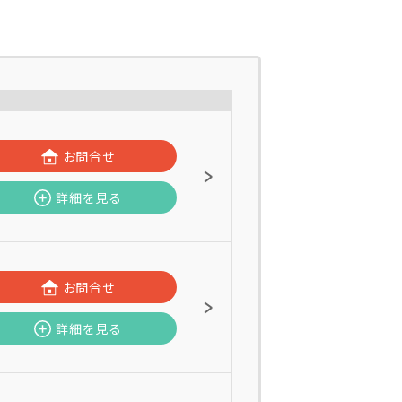
お問合せ
詳細を見る
お問合せ
詳細を見る