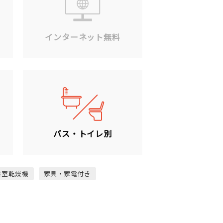
ン
インターネット無料
バス・トイレ別
浴室乾燥機
家具・家電付き