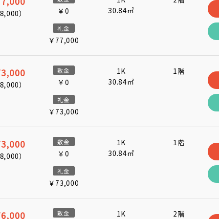
7,000
30.84㎡
￥0
8,000
）
礼金
￥77,000
3,000
敷金
1K
1階
30.84㎡
￥0
8,000
）
礼金
￥73,000
3,000
敷金
1K
1階
30.84㎡
￥0
8,000
）
礼金
￥73,000
6,000
敷金
1K
2階