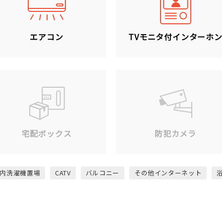
エアコン
TVモニタ付インターホ
宅配ボックス
防犯カメラ
内洗濯機置場
CATV
バルコニー
その他インターネット