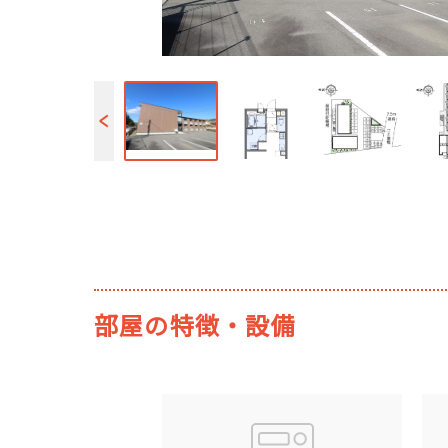
部屋の特徴・設備