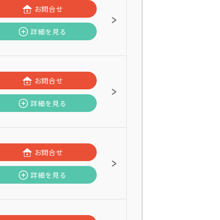
お問合せ
詳細を見る
お問合せ
詳細を見る
お問合せ
詳細を見る