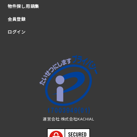
物件探し用語集
会員登録
ログイン
運営会社:株式会社KACHIAL