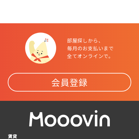
部屋探しから、
毎月のお支払いまで
全てオンラインで。
会員登録
賃貸