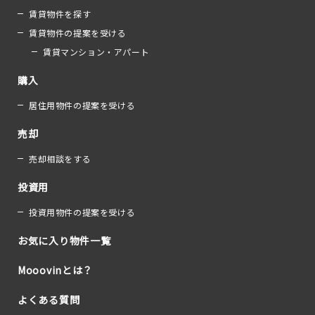
賃貸物件を探す
賃貸物件の提案を受ける
賃貸マンション・アパート
購入
居住用物件の提案を受ける
売却
売却相談をする
投資用
投資用物件の提案を受ける
お気に入り物件一覧
Mooovinとは？
よくある質問