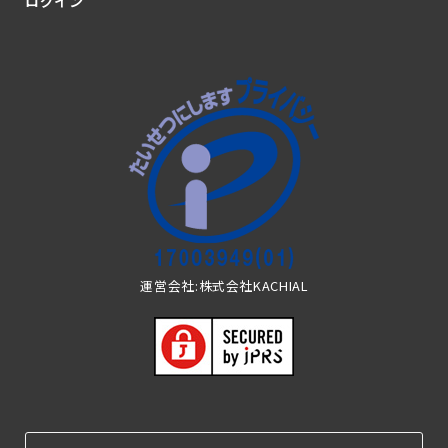
ログイン
運営会社:株式会社KACHIAL