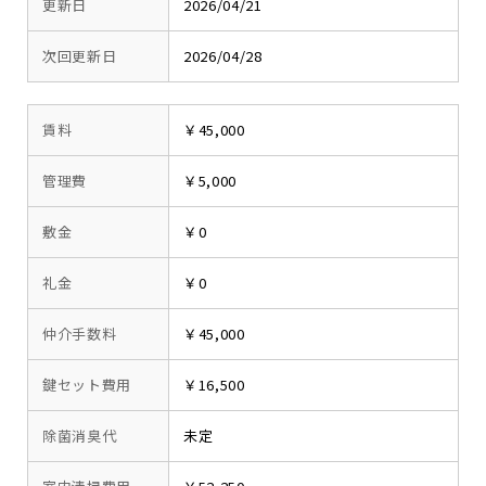
更新日
2026/04/21
次回更新日
2026/04/28
賃料
￥45,000
管理費
￥5,000
敷金
￥0
礼金
￥0
仲介手数料
￥45,000
鍵セット費用
￥16,500
除菌消臭代
未定