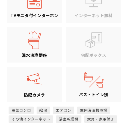
TVモニタ付インターホン
インターネット無料
温水洗浄便座
宅配ボックス
バス・トイレ別
防犯カメラ
電気コンロ
給湯
エアコン
室内洗濯機置場
その他インターネット
浴室乾燥機
家具・家電付き