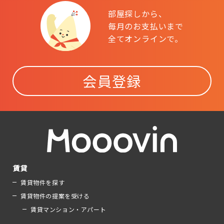
部屋探しから、
毎月のお支払いまで
全てオンラインで。
会員登録
賃貸
賃貸物件を探す
賃貸物件の提案を受ける
賃貸マンション・アパート