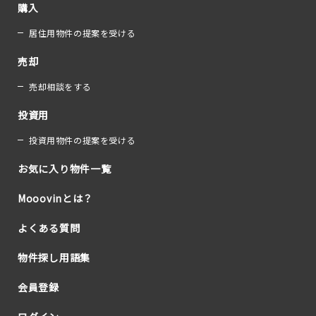
購入
居住用物件の提案を受ける
売却
売却相談をする
投資用
投資用物件の提案を受ける
お気に入り物件一覧
Mooovinとは？
よくある質問
物件探し用語集
会員登録