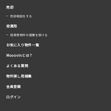
売却
売却相談をする
投資用
投資用物件の提案を受ける
お気に入り物件一覧
Mooovinとは？
よくある質問
物件探し用語集
会員登録
ログイン