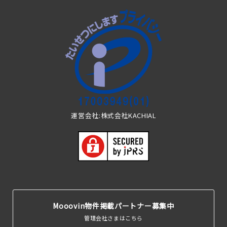
運営会社:株式会社KACHIAL
Mooovin物件掲載パートナー募集中
管理会社さまはこちら