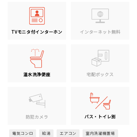
TVモニタ付インターホン
インターネット無料
温水洗浄便座
宅配ボックス
バス・トイレ別
防犯カメラ
電気コンロ
給湯
エアコン
室内洗濯機置場