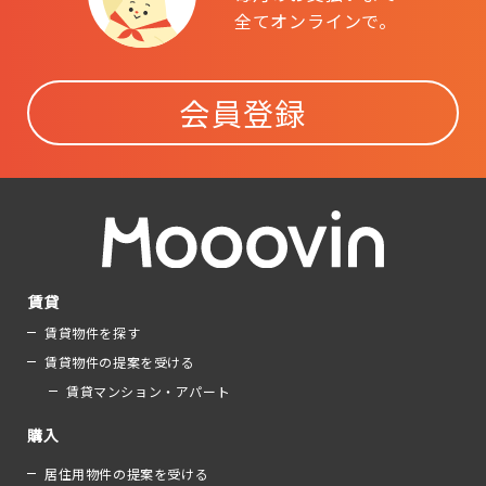
全てオンラインで。
会員登録
賃貸
賃貸物件を探す
賃貸物件の提案を受ける
賃貸マンション・アパート
購入
居住用物件の提案を受ける