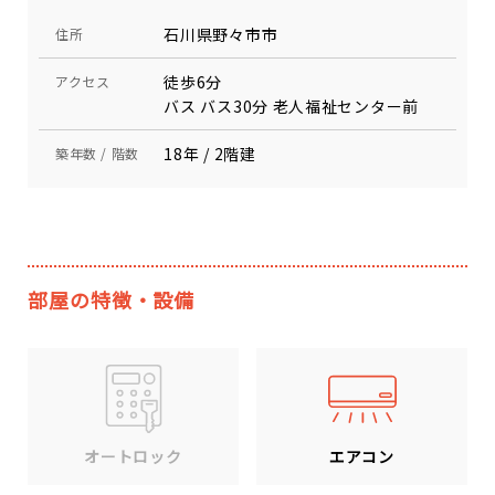
石川県野々市市
住所
徒歩6分
アクセス
バス バス30分 老人福祉センター前
18年 / 2階建
築年数 / 階数
部屋の特徴・設備
エアコン
オートロック