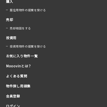
購入
居住用物件の提案を受ける
売却
売却相談をする
投資用
投資用物件の提案を受ける
お気に入り物件一覧
Mooovinとは？
よくある質問
物件探し用語集
会員登録
ログイン