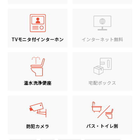
TVモニタ付インターホン
インターネット無料
温水洗浄便座
宅配ボックス
バス・トイレ別
防犯カメラ