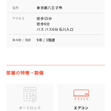
東京都八王子市
住所
徒歩15分
アクセス
徒歩6分
バス バス6分 石川入口
9年 / 3階建
築年数 / 階数
部屋の特徴・設備
エアコン
オートロック