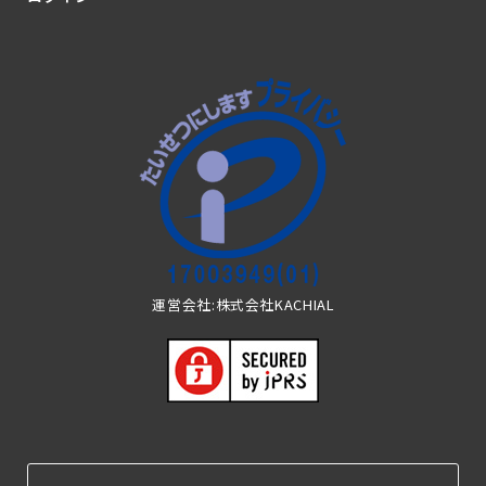
運営会社:株式会社KACHIAL