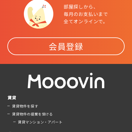
部屋探しから、
毎月のお支払いまで
全てオンラインで。
会員登録
賃貸
賃貸物件を探す
賃貸物件の提案を受ける
賃貸マンション・アパート