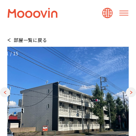
部屋一覧に戻る
1
/
15