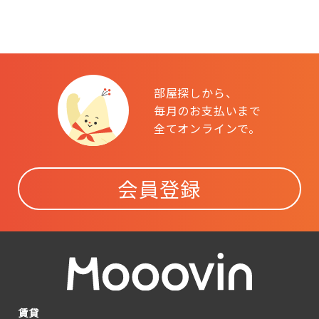
部屋探しから、
毎月のお支払いまで
全てオンラインで。
会員登録
賃貸