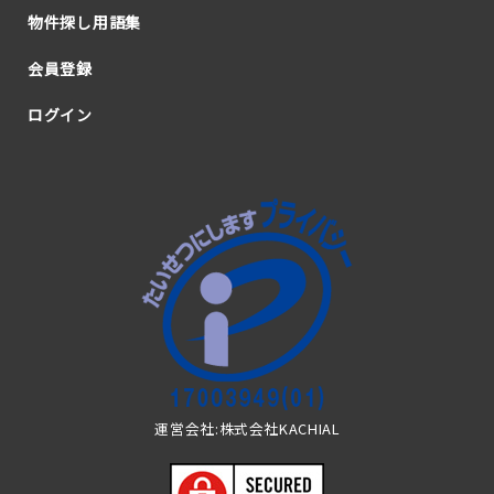
物件探し用語集
会員登録
ログイン
運営会社:株式会社KACHIAL