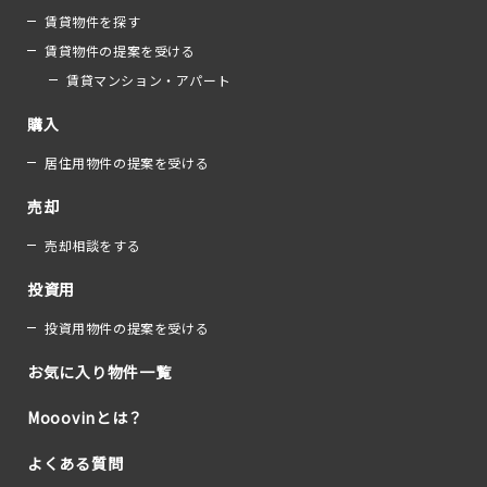
賃貸物件を探す
賃貸物件の提案を受ける
賃貸マンション・アパート
購入
居住用物件の提案を受ける
売却
売却相談をする
投資用
投資用物件の提案を受ける
お気に入り物件一覧
Mooovinとは？
よくある質問