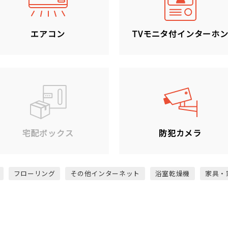
エアコン
TVモニタ付インターホ
宅配ボックス
防犯カメラ
フローリング
その他インターネット
浴室乾燥機
家具・