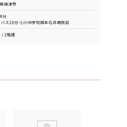
県焼津市
4分
 バス10分 小川中学校岡本石井病院前
 / 2階建