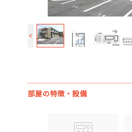
部屋の特徴・設備