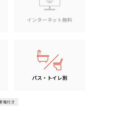
ン
インターネット無料
バス・トイレ別
家電付き