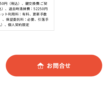
550円（税込）、鍵交換費:ご契
込）、退去時清掃費：52250円
ーネット利用料：有料、更新手数
税込）、保証委託料：必要、引落手
込）、個人契約限定
お問合せ