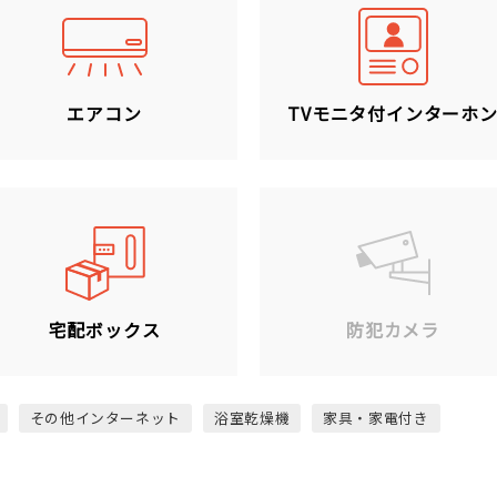
エアコン
TVモニタ付インターホ
宅配ボックス
防犯カメラ
その他インターネット
浴室乾燥機
家具・家電付き