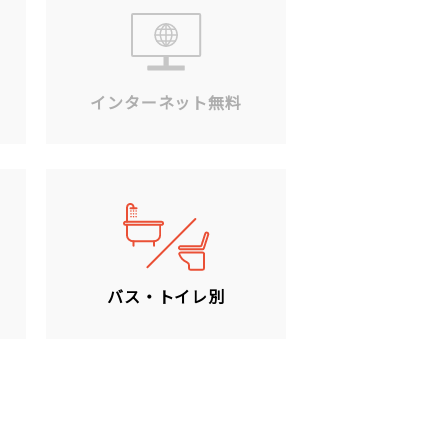
ン
インターネット無料
バス・トイレ別