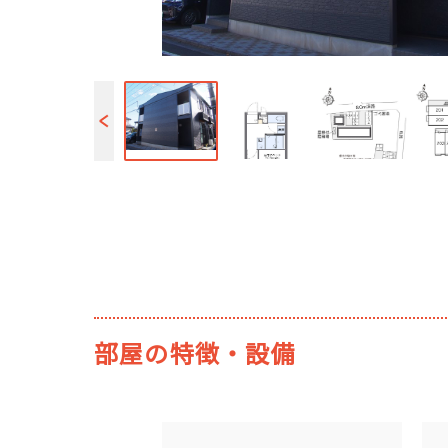
部屋の特徴・設備