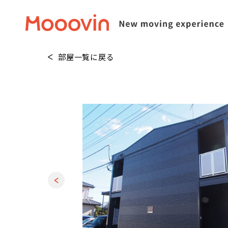
部屋一覧に戻る
1
/
30