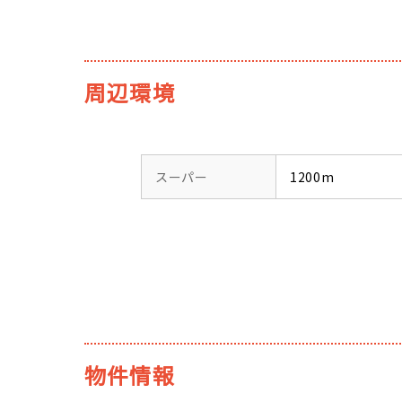
周辺環境
スーパー
1200m
物件情報