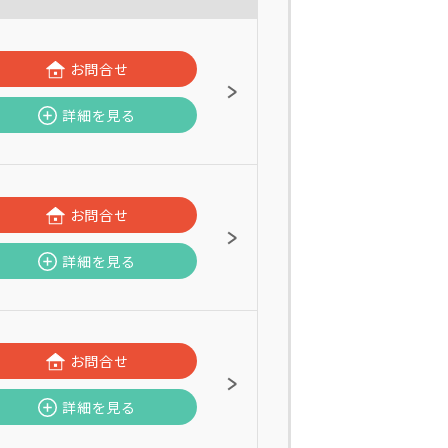
お問合せ
詳細を見る
お問合せ
詳細を見る
お問合せ
詳細を見る