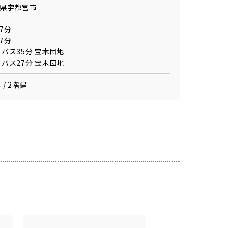
県宇都宮市
7分
7分
 バス35分 宝木団地
 バス27分 宝木団地
 / 2階建