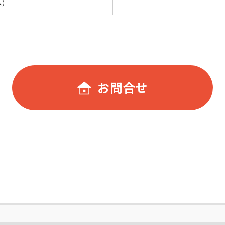
込）
お問合せ