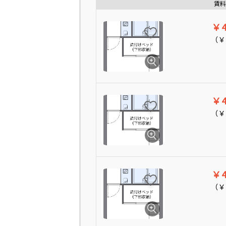
賃料
￥4
（
￥
￥4
（
￥
￥4
（
￥