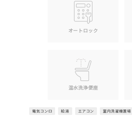
オートロック
温水洗浄便座
電気コンロ
給湯
エアコン
室内洗濯機置場