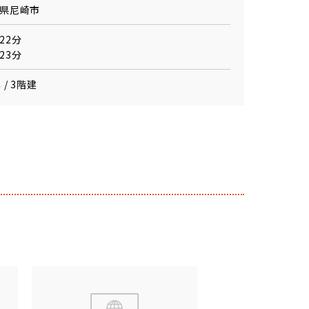
県尼崎市
22分
23分
 / 3階建