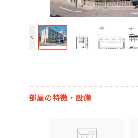
部屋の特徴・設備