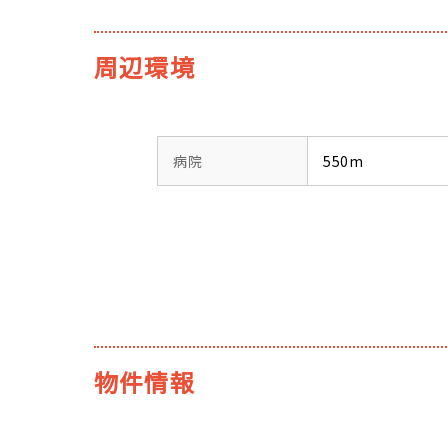
周辺環境
病院
550m
物件情報