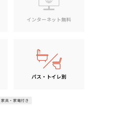
ン
インターネット無料
バス・トイレ別
家具・家電付き