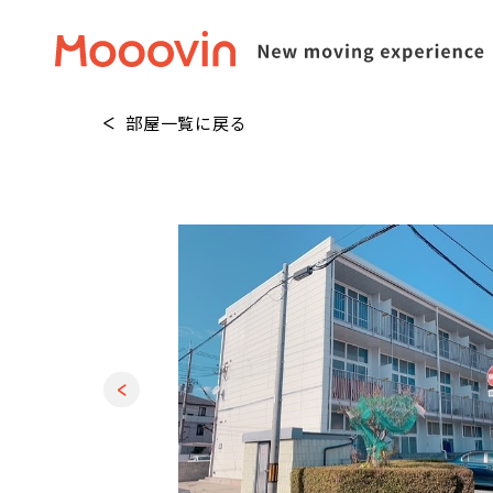
部屋一覧に戻る
1
/
10