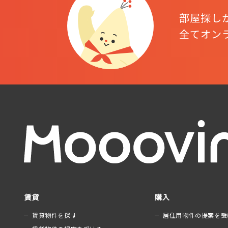
部屋探し
全てオン
賃貸
購入
賃貸物件を探す
居住用物件の提案を受