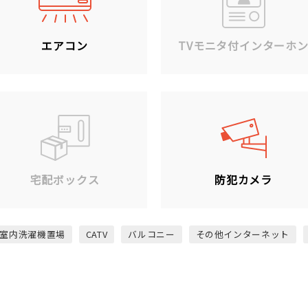
エアコン
TVモニタ付インターホ
宅配ボックス
防犯カメラ
室内洗濯機置場
CATV
バルコニー
その他インターネット