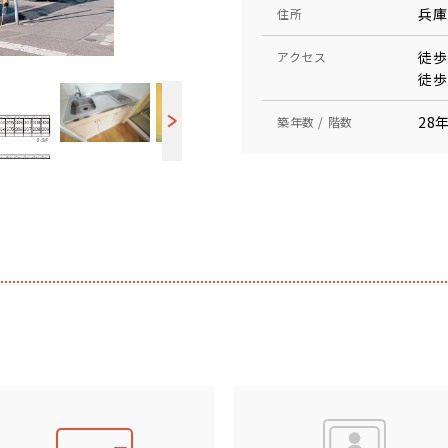
兵庫
住所
徒歩
アクセス
徒歩
28年
築年数 / 階数