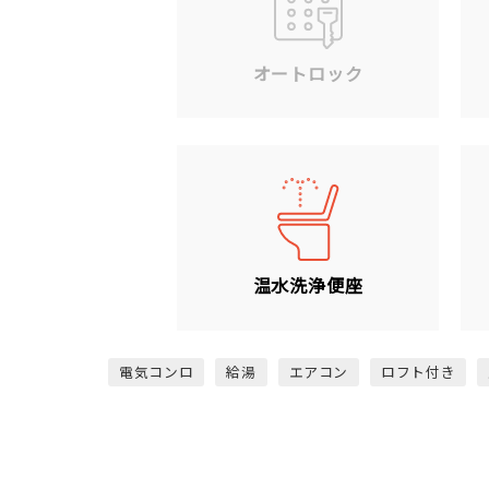
オートロック
温水洗浄便座
電気コンロ
給湯
エアコン
ロフト付き