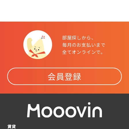
部屋探しから、
毎月のお支払いまで
全てオンラインで。
会員登録
賃貸