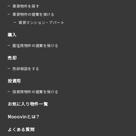
賃貸物件を探す
賃貸物件の提案を受ける
賃貸マンション・アパート
購入
居住用物件の提案を受ける
売却
売却相談をする
投資用
投資用物件の提案を受ける
お気に入り物件一覧
Mooovinとは？
よくある質問