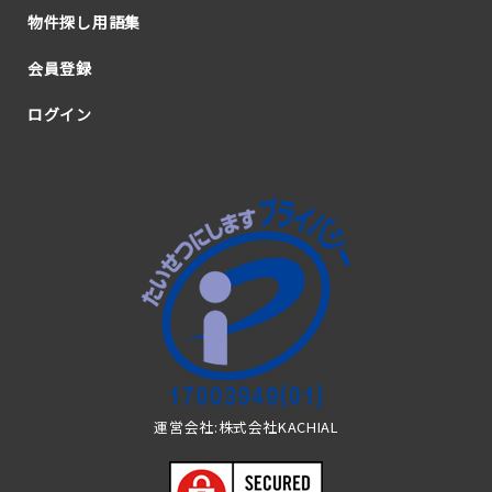
物件探し用語集
会員登録
ログイン
運営会社:株式会社KACHIAL