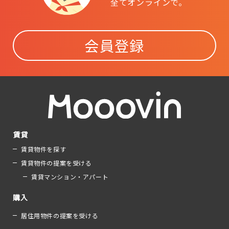
全てオンラインで。
会員登録
賃貸
賃貸物件を探す
賃貸物件の提案を受ける
賃貸マンション・アパート
購入
居住用物件の提案を受ける