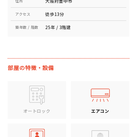
大阪府豊中市
住所
徒歩13分
アクセス
25年 / 3階建
築年数 / 階数
部屋の特徴・設備
エアコン
オートロック