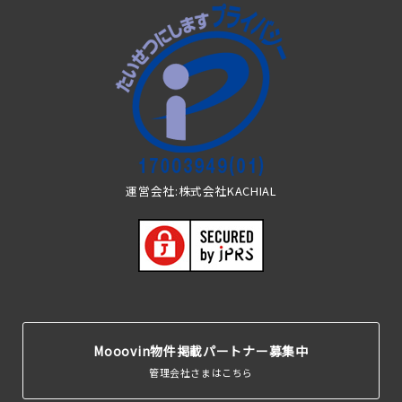
運営会社:株式会社KACHIAL
Mooovin物件掲載パートナー募集中
管理会社さまはこちら