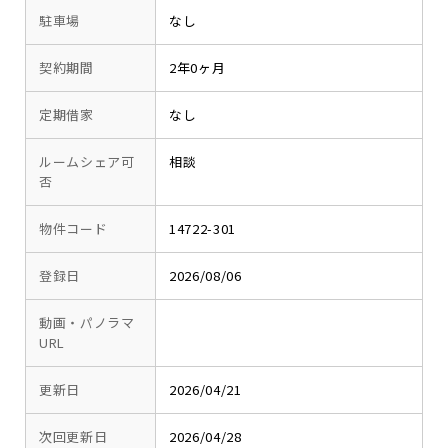
駐車場
なし
契約期間
2年0ヶ月
定期借家
なし
ルームシェア可
相談
否
物件コード
14722-301
登録日
2026/08/06
動画・パノラマ
URL
更新日
2026/04/21
次回更新日
2026/04/28