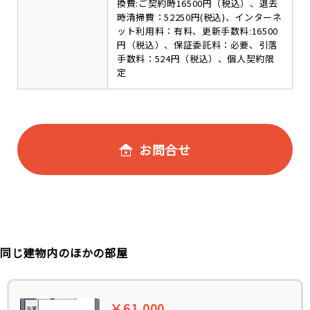
換費:ご契約時16500円（税込）、退去
時清掃費：52250円(税込)、インターネ
ット利用料：有料、更新手数料:16500
円（税込）、保証委託料：必要、引落
手数料：524円（税込）、個人契約限
定
お問合せ
同じ建物内のほかの部屋
￥61,000