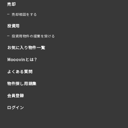
売却
売却相談をする
投資用
投資用物件の提案を受ける
お気に入り物件一覧
Mooovinとは？
よくある質問
物件探し用語集
会員登録
ログイン