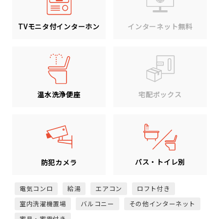
TVモニタ付インターホン
インターネット無料
温水洗浄便座
宅配ボックス
バス・トイレ別
防犯カメラ
電気コンロ
給湯
エアコン
ロフト付き
室内洗濯機置場
バルコニー
その他インターネット
家具・家電付き