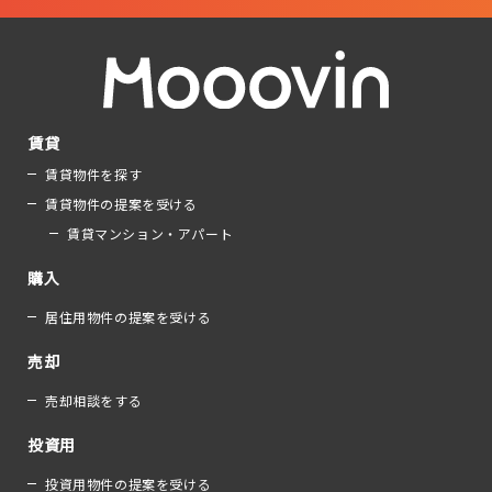
賃貸
賃貸物件を探す
賃貸物件の提案を受ける
賃貸マンション・アパート
購入
居住用物件の提案を受ける
売却
売却相談をする
投資用
投資用物件の提案を受ける