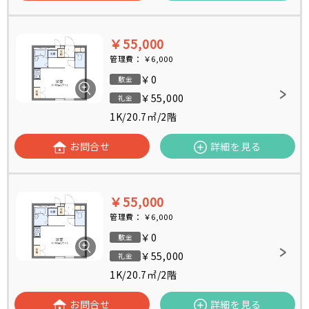
￥55,000
管理費：
￥6,000
￥0
敷金
￥55,000
礼金
1K
/
20.7㎡
/
2階
お問合せ
詳細を見る
￥55,000
管理費：
￥6,000
￥0
敷金
￥55,000
礼金
1K
/
20.7㎡
/
2階
お問合せ
詳細を見る