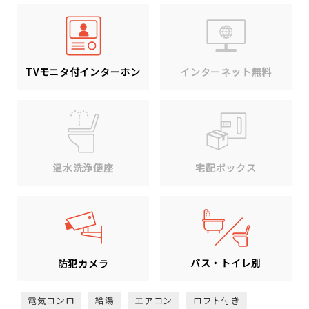
TVモニタ付インターホン
インターネット無料
温水洗浄便座
宅配ボックス
バス・トイレ別
防犯カメラ
電気コンロ
給湯
エアコン
ロフト付き