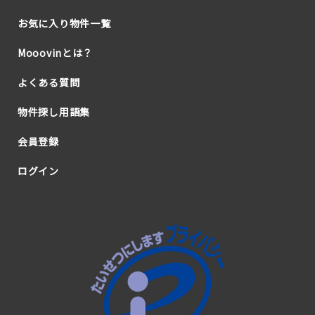
お気に入り物件一覧
Mooovinとは？
よくある質問
物件探し用語集
会員登録
ログイン