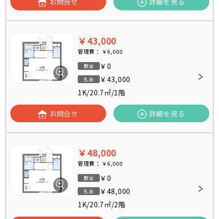
お問合せ
詳細を見る
￥43,000
管理費：
￥6,000
￥0
敷金
￥43,000
礼金
1K
/
20.7㎡
/
1階
お問合せ
詳細を見る
￥48,000
管理費：
￥6,000
￥0
敷金
￥48,000
礼金
1K
/
20.7㎡
/
2階