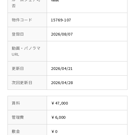
否
物件コード
15769-107
登録日
2026/08/07
動画・パノラマ
URL
更新日
2026/04/21
次回更新日
2026/04/28
賃料
￥47,000
管理費
￥6,000
敷金
￥0