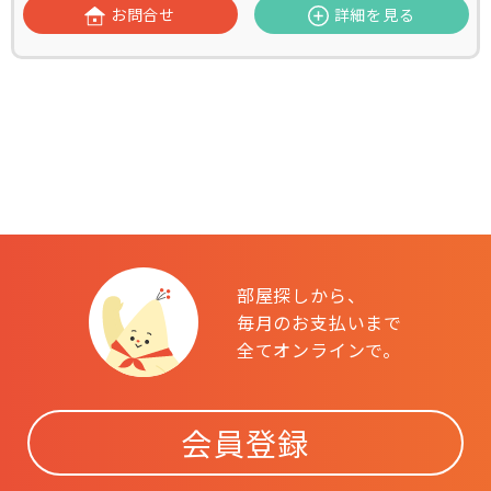
お問合せ
詳細を見る
部屋探しから、
毎月のお支払いまで
全てオンラインで。
会員登録