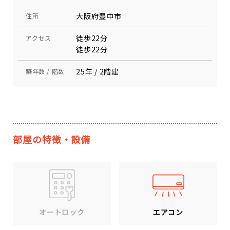
大阪府豊中市
住所
徒歩22分
アクセス
徒歩22分
25年 / 2階建
築年数 / 階数
部屋の特徴・設備
エアコン
オートロック