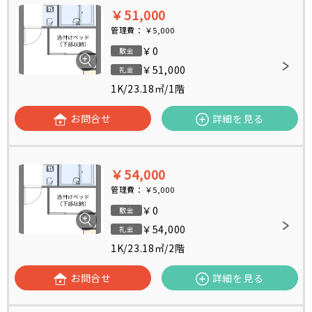
￥51,000
管理費：
￥5,000
￥0
敷金
￥51,000
礼金
1K
/
23.18㎡
/
1階
お問合せ
詳細を見る
￥54,000
管理費：
￥5,000
￥0
敷金
￥54,000
礼金
1K
/
23.18㎡
/
2階
お問合せ
詳細を見る