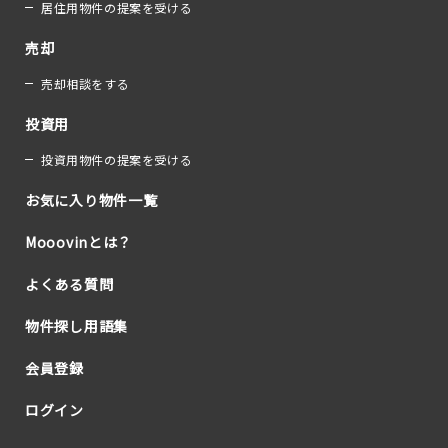
居住用物件の提案を受ける
売却
売却相談をする
投資用
投資用物件の提案を受ける
お気に入り物件一覧
Mooovinとは？
よくある質問
物件探し用語集
会員登録
ログイン