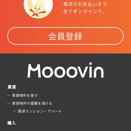
毎月のお支払いまで
全てオンラインで。
会員登録
賃貸
賃貸物件を探す
賃貸物件の提案を受ける
賃貸マンション・アパート
購入