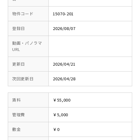
物件コード
15070-201
登録日
2026/08/07
動画・パノラマ
URL
更新日
2026/04/21
次回更新日
2026/04/28
賃料
￥55,000
管理費
￥5,000
敷金
￥0