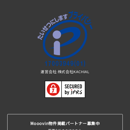
運営会社:株式会社KACHIAL
Mooovin物件掲載パートナー募集中