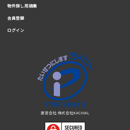
物件探し用語集
会員登録
ログイン
運営会社:株式会社KACHIAL