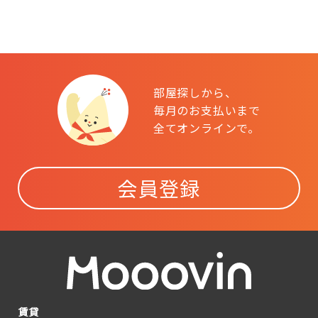
部屋探しから、
毎月のお支払いまで
全てオンラインで。
会員登録
賃貸