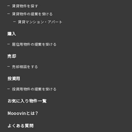
賃貸物件を探す
賃貸物件の提案を受ける
賃貸マンション・アパート
購入
居住用物件の提案を受ける
売却
売却相談をする
投資用
投資用物件の提案を受ける
お気に入り物件一覧
Mooovinとは？
よくある質問