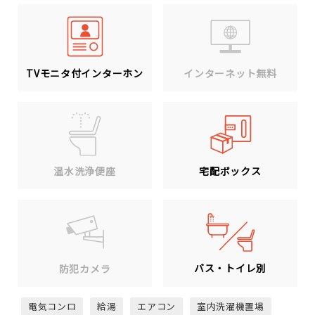
TVモニタ付インターホン
インターネット無料
温水洗浄便座
宅配ボックス
バス・トイレ別
防犯カメラ
電気コンロ
給湯
エアコン
室内洗濯機置場