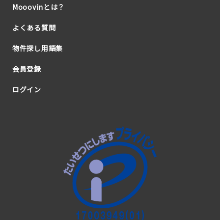
Mooovinとは？
よくある質問
物件探し用語集
会員登録
ログイン