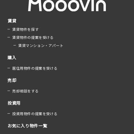
賃貸
賃貸物件を探す
賃貸物件の提案を受ける
賃貸マンション・アパート
購入
居住用物件の提案を受ける
売却
売却相談をする
投資用
投資用物件の提案を受ける
お気に入り物件一覧