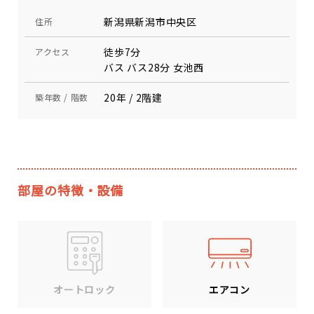
新潟県新潟市中央区
住所
徒歩7分
アクセス
バス バス28分 女池西
20年 / 2階建
築年数 / 階数
部屋の特徴・設備
エアコン
オートロック