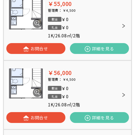
￥55,000
管理費：
￥4,500
￥0
敷金
￥0
礼金
1K
/
26.08㎡
/
2階
お問合せ
詳細を見る
￥56,000
管理費：
￥4,500
￥0
敷金
￥0
礼金
1K
/
26.08㎡
/
2階
お問合せ
詳細を見る