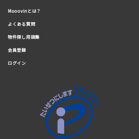
Mooovinとは？
よくある質問
物件探し用語集
会員登録
ログイン