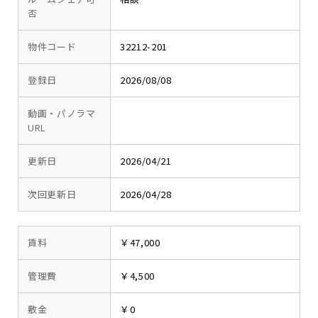
否
物件コード
32212-201
登録日
2026/08/08
動画・パノラマ
URL
更新日
2026/04/21
次回更新日
2026/04/28
賃料
￥47,000
管理費
￥4,500
敷金
￥0