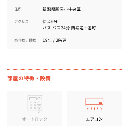
新潟県新潟市中央区
住所
徒歩6分
アクセス
バス バス24分 西堀通十番町
19年 / 2階建
築年数 / 階数
部屋の特徴・設備
エアコン
オートロック