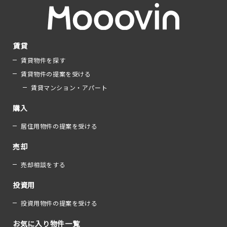
賃貸
賃貸物件を探す
賃貸物件の提案を受ける
賃貸マンション・アパート
購入
居住用物件の提案を受ける
売却
売却相談をする
投資用
投資用物件の提案を受ける
お気に入り物件一覧