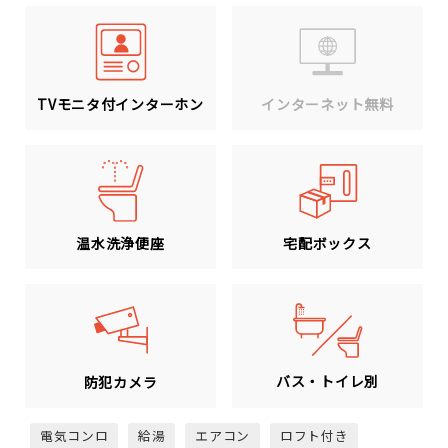
TVモニタ付インターホン
インターネット無料
温水洗浄便座
宅配ボックス
バス・トイレ別
防犯カメラ
電気コンロ
給湯
エアコン
ロフト付き