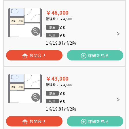
￥46,000
管理費：
￥4,500
￥0
敷金
￥0
礼金
1K
/
19.87㎡
/
2階
お問合せ
詳細を見る
￥43,000
管理費：
￥4,500
￥0
敷金
￥0
礼金
1K
/
19.87㎡
/
2階
お問合せ
詳細を見る