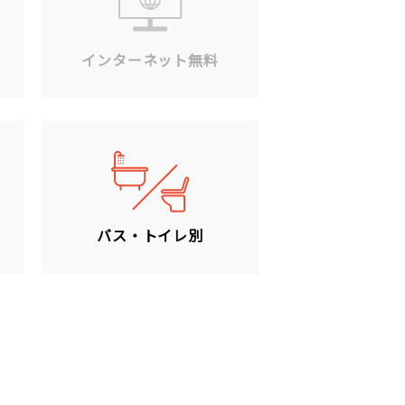
ン
インターネット無料
バス・トイレ別