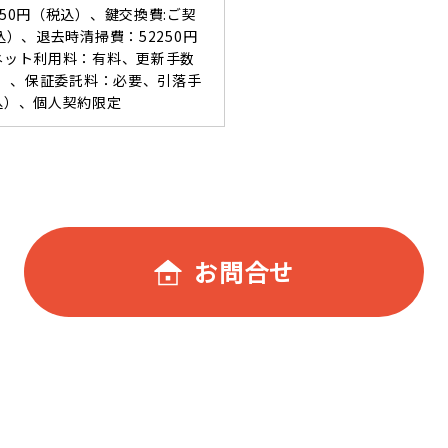
550円（税込）、鍵交換費:ご契
込）、退去時清掃費：52250円
ーネット利用料：有料、更新手数
税込）、保証委託料：必要、引落手
込）、個人契約限定
お問合せ