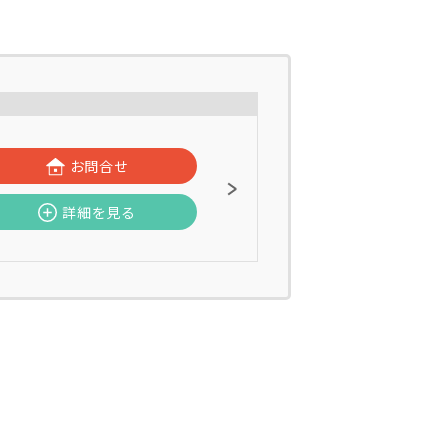
お問合せ
詳細を見る