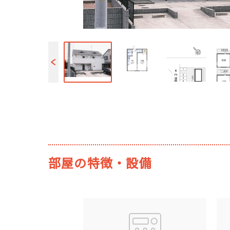
部屋の特徴・設備