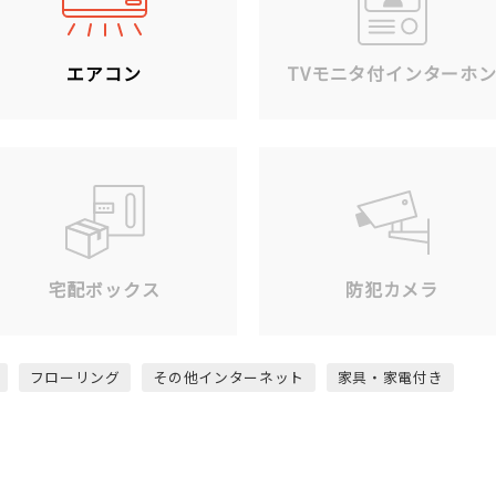
エアコン
TVモニタ付インターホ
宅配ボックス
防犯カメラ
フローリング
その他インターネット
家具・家電付き