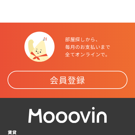
部屋探しから、
毎月のお支払いまで
全てオンラインで。
会員登録
賃貸