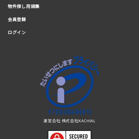
物件探し用語集
会員登録
ログイン
運営会社:株式会社KACHIAL