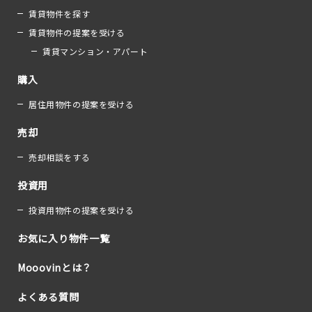
賃貸物件を探す
賃貸物件の提案を受ける
賃貸マンション・アパート
購入
居住用物件の提案を受ける
売却
売却相談をする
投資用
投資用物件の提案を受ける
お気に入り物件一覧
Mooovinとは？
よくある質問