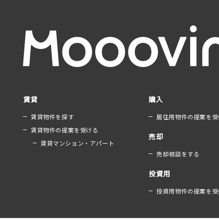
賃貸
購入
賃貸物件を探す
居住用物件の提案を受
賃貸物件の提案を受ける
売却
賃貸マンション・アパート
売却相談をする
投資用
投資用物件の提案を受