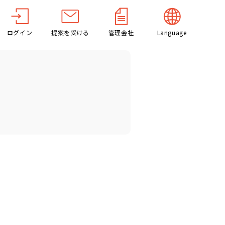
ログイン
提案を受ける
管理会社
Language