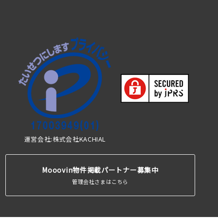
運営会社:株式会社KACHIAL
Mooovin物件掲載パートナー募集中
管理会社さまはこちら