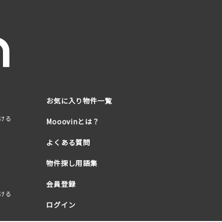
お気に入り物件一覧
ける
Mooovinとは？
よくある質問
物件探し用語集
会員登録
ける
ログイン