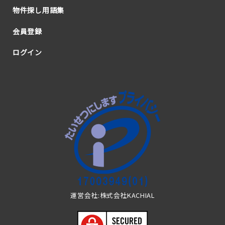
物件探し用語集
会員登録
ログイン
運営会社:株式会社KACHIAL