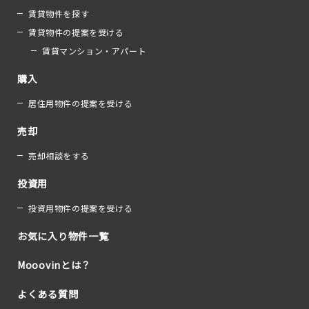
賃貸物件を探す
賃貸物件の提案を受ける
賃貸マンション・アパート
購入
居住用物件の提案を受ける
売却
売却相談をする
投資用
投資用物件の提案を受ける
お気に入り物件一覧
Mooovinとは？
よくある質問