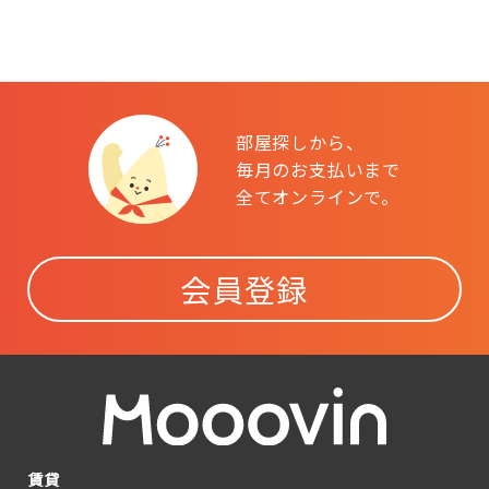
部屋探しから、
毎月のお支払いまで
全てオンラインで。
会員登録
賃貸