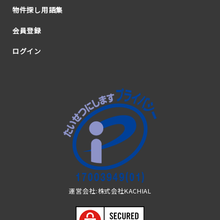
物件探し用語集
会員登録
ログイン
運営会社:株式会社KACHIAL