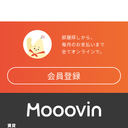
部屋探しから、
毎月のお支払いまで
全てオンラインで。
会員登録
賃貸