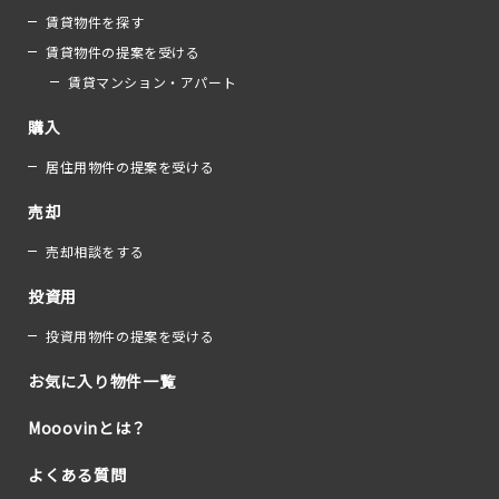
賃貸物件を探す
賃貸物件の提案を受ける
賃貸マンション・アパート
購入
居住用物件の提案を受ける
売却
売却相談をする
投資用
投資用物件の提案を受ける
お気に入り物件一覧
Mooovinとは？
よくある質問