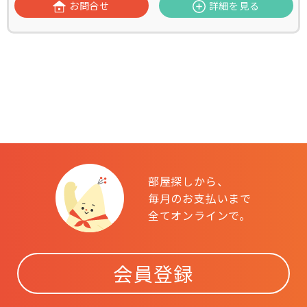
お問合せ
詳細を見る
部屋探しから、
毎月のお支払いまで
全てオンラインで。
会員登録