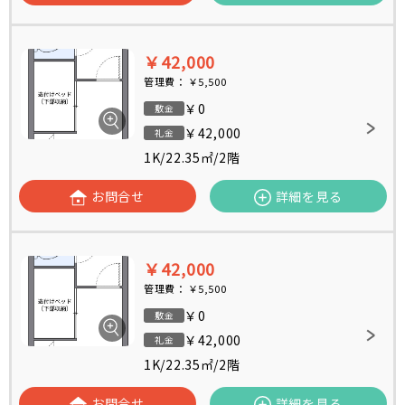
￥42,000
管理費：
￥5,500
￥0
敷金
￥42,000
礼金
1K
/
22.35㎡
/
2階
お問合せ
詳細を見る
￥42,000
管理費：
￥5,500
￥0
敷金
￥42,000
礼金
1K
/
22.35㎡
/
2階
お問合せ
詳細を見る