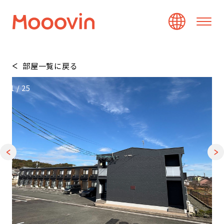
部屋一覧に戻る
1
/
25