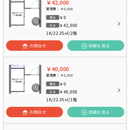
￥42,000
管理費：
￥5,500
￥0
敷金
￥42,000
礼金
1K
/
22.35㎡
/
2階
お問合せ
詳細を見る
￥40,000
管理費：
￥5,500
￥0
敷金
￥40,000
礼金
1K
/
22.35㎡
/
1階
お問合せ
詳細を見る