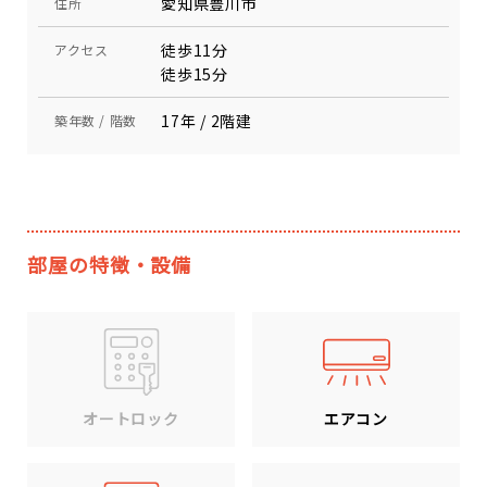
愛知県豊川市
住所
徒歩11分
アクセス
徒歩15分
17年 / 2階建
築年数 / 階数
部屋の特徴・設備
エアコン
オートロック