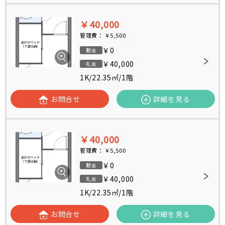
￥40,000
管理費：
￥5,500
￥0
敷金
￥40,000
礼金
1K
/
22.35㎡
/
1階
お問合せ
詳細を見る
￥40,000
管理費：
￥5,500
￥0
敷金
￥40,000
礼金
1K
/
22.35㎡
/
1階
お問合せ
詳細を見る