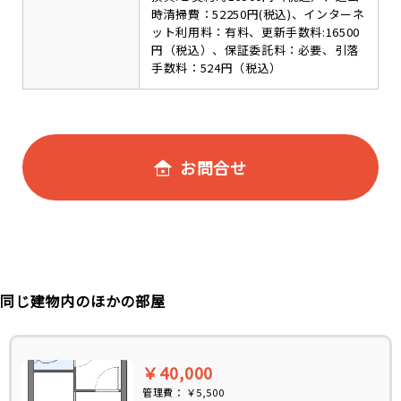
時清掃費：52250円(税込)、インターネ
ット利用料：有料、更新手数料:16500
円（税込）、保証委託料：必要、引落
手数料：524円（税込）
お問合せ
同じ建物内のほかの部屋
￥40,000
管理費：
￥5,500