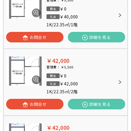
管理費：
￥5,500
￥0
敷金
￥40,000
礼金
1K
/
22.35㎡
/
1階
お問合せ
詳細を見る
￥42,000
管理費：
￥5,500
￥0
敷金
￥42,000
礼金
1K
/
22.35㎡
/
2階
お問合せ
詳細を見る
￥42,000