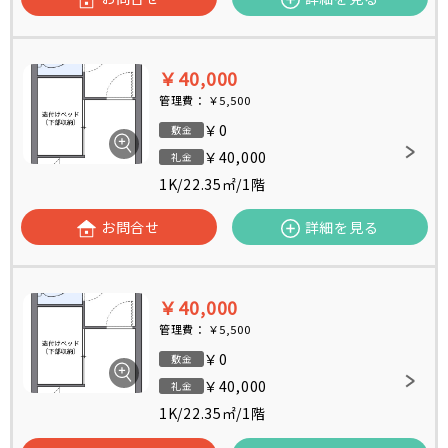
￥40,000
管理費：
￥5,500
￥0
敷金
￥40,000
礼金
1K
/
22.35㎡
/
1階
お問合せ
詳細を見る
￥40,000
管理費：
￥5,500
￥0
敷金
￥40,000
礼金
1K
/
22.35㎡
/
1階