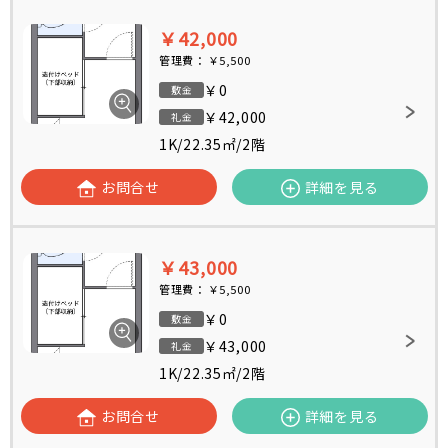
￥42,000
管理費：
￥5,500
￥0
敷金
￥42,000
礼金
1K
/
22.35㎡
/
2階
お問合せ
詳細を見る
￥43,000
管理費：
￥5,500
￥0
敷金
￥43,000
礼金
1K
/
22.35㎡
/
2階
お問合せ
詳細を見る