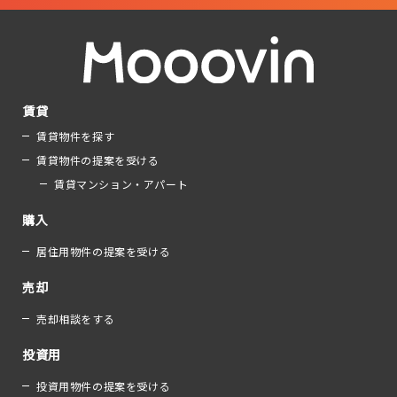
賃貸
賃貸物件を探す
賃貸物件の提案を受ける
賃貸マンション・アパート
購入
居住用物件の提案を受ける
売却
売却相談をする
投資用
投資用物件の提案を受ける