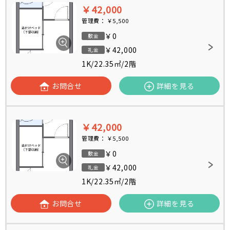
￥42,000
管理費：
￥5,500
￥0
敷金
￥42,000
礼金
1K
/
22.35㎡
/
2階
お問合せ
詳細を見る
￥42,000
管理費：
￥5,500
￥0
敷金
￥42,000
礼金
1K
/
22.35㎡
/
2階
お問合せ
詳細を見る