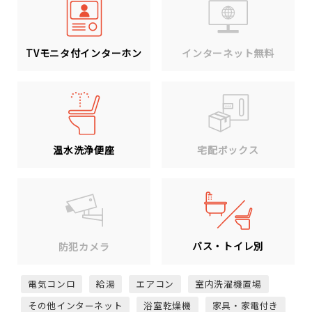
TVモニタ付インターホン
インターネット無料
温水洗浄便座
宅配ボックス
バス・トイレ別
防犯カメラ
電気コンロ
給湯
エアコン
室内洗濯機置場
その他インターネット
浴室乾燥機
家具・家電付き