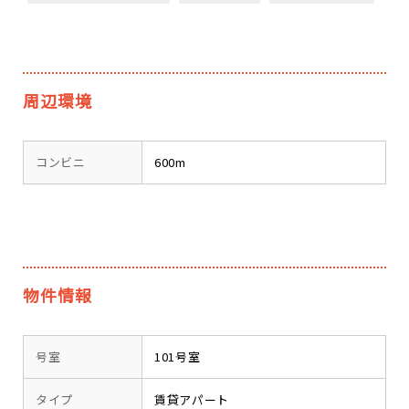
周辺環境
コンビニ
600m
物件情報
号室
101号室
タイプ
賃貸アパート