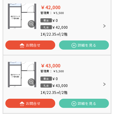
￥42,000
管理費：
￥5,500
￥0
敷金
￥42,000
礼金
1K
/
22.35㎡
/
2階
お問合せ
詳細を見る
￥43,000
管理費：
￥5,500
￥0
敷金
￥43,000
礼金
1K
/
22.35㎡
/
2階
お問合せ
詳細を見る