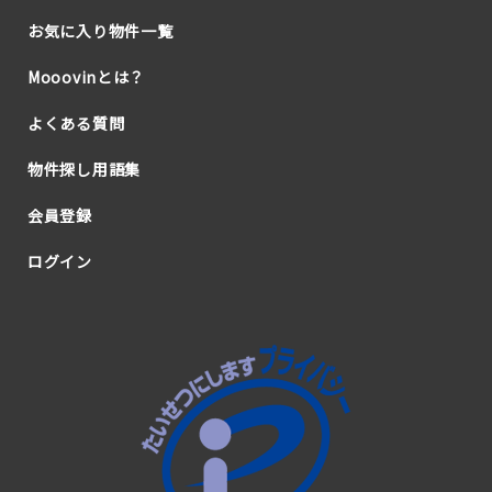
お気に入り物件一覧
Mooovinとは？
よくある質問
物件探し用語集
会員登録
ログイン