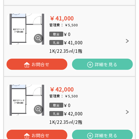
￥41,000
管理費：
￥5,500
￥0
敷金
￥41,000
礼金
1K
/
22.35㎡
/
1階
お問合せ
詳細を見る
￥42,000
管理費：
￥5,500
￥0
敷金
￥42,000
礼金
1K
/
22.35㎡
/
2階
お問合せ
詳細を見る