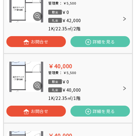
管理費：
￥5,500
￥0
敷金
￥42,000
礼金
1K
/
22.35㎡
/
2階
お問合せ
詳細を見る
￥40,000
管理費：
￥5,500
￥0
敷金
￥40,000
礼金
1K
/
22.35㎡
/
1階
お問合せ
詳細を見る
￥40,000