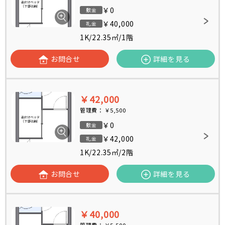
￥0
敷金
￥40,000
礼金
1K
/
22.35㎡
/
1階
お問合せ
詳細を見る
￥42,000
管理費：
￥5,500
￥0
敷金
￥42,000
礼金
1K
/
22.35㎡
/
2階
お問合せ
詳細を見る
￥40,000