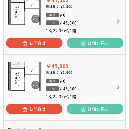
￥45,000
管理費：
￥3,500
￥0
敷金
￥45,000
礼金
1K
/
22.35㎡
/
1階
お問合せ
詳細を見る
￥45,000
管理費：
￥3,500
￥0
敷金
￥45,000
礼金
1K
/
22.35㎡
/
1階
お問合せ
詳細を見る