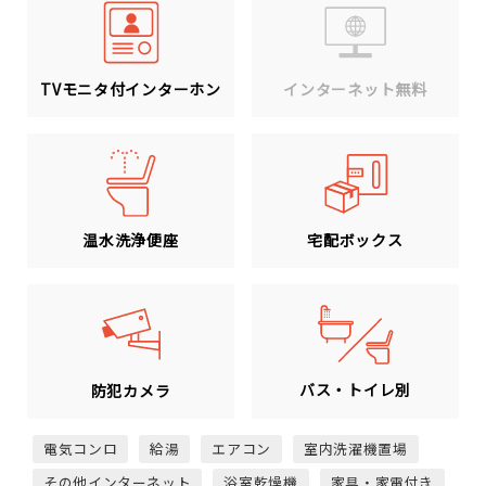
TVモニタ付インターホン
インターネット無料
温水洗浄便座
宅配ボックス
バス・トイレ別
防犯カメラ
電気コンロ
給湯
エアコン
室内洗濯機置場
その他インターネット
浴室乾燥機
家具・家電付き