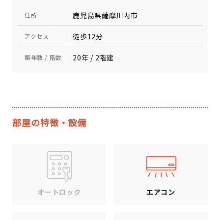
鹿児島県薩摩川内市
住所
徒歩12分
アクセス
20年 / 2階建
築年数 / 階数
部屋の特徴・設備
エアコン
オートロック