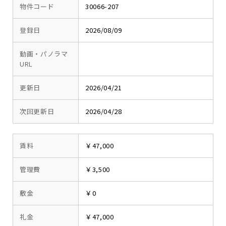
物件コード
30066-207
登録日
2026/08/09
動画・パノラマ
URL
更新日
2026/04/21
次回更新日
2026/04/28
賃料
￥47,000
管理費
￥3,500
敷金
￥0
礼金
￥47,000