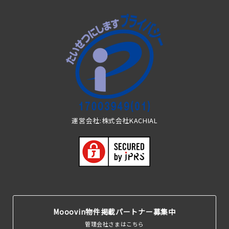
運営会社:株式会社KACHIAL
Mooovin物件掲載パートナー募集中
管理会社さまはこちら