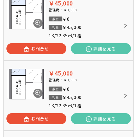
￥45,000
管理費：
￥3,500
￥0
敷金
￥45,000
礼金
1K
/
22.35㎡
/
1階
お問合せ
詳細を見る
￥45,000
管理費：
￥3,500
￥0
敷金
￥45,000
礼金
1K
/
22.35㎡
/
1階
お問合せ
詳細を見る