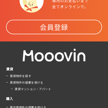
毎月のお支払いまで
全てオンラインで。
会員登録
賃貸
賃貸物件を探す
賃貸物件の提案を受ける
賃貸マンション・アパート
購入
居住用物件の提案を受ける