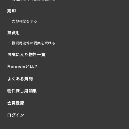
売却
売却相談をする
投資用
投資用物件の提案を受ける
お気に入り物件一覧
Mooovinとは？
よくある質問
物件探し用語集
会員登録
ログイン