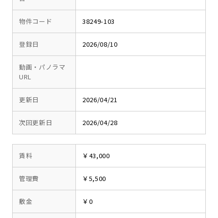
物件コード
38249-103
登録日
2026/08/10
動画・パノラマ
URL
更新日
2026/04/21
次回更新日
2026/04/28
賃料
￥43,000
管理費
￥5,500
敷金
￥0