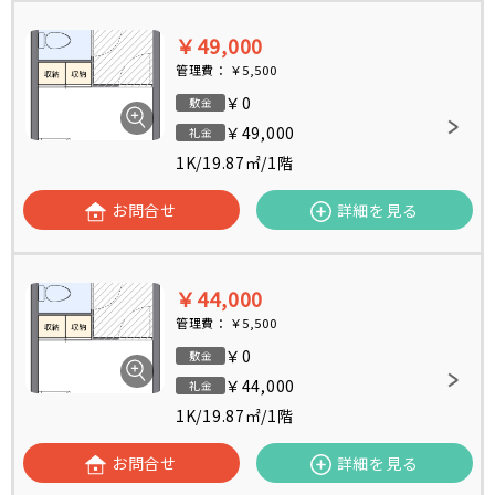
￥49,000
管理費：
￥5,500
￥0
敷金
￥49,000
礼金
1K
/
19.87㎡
/
1階
お問合せ
詳細を見る
￥44,000
管理費：
￥5,500
￥0
敷金
￥44,000
礼金
1K
/
19.87㎡
/
1階
お問合せ
詳細を見る