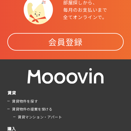
部屋探しから、
毎月のお支払いまで
全てオンラインで。
会員登録
賃貸
賃貸物件を探す
賃貸物件の提案を受ける
賃貸マンション・アパート
購入