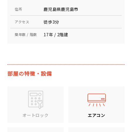
鹿児島県鹿児島市
住所
徒歩3分
アクセス
17年 / 2階建
築年数 / 階数
部屋の特徴・設備
エアコン
オートロック