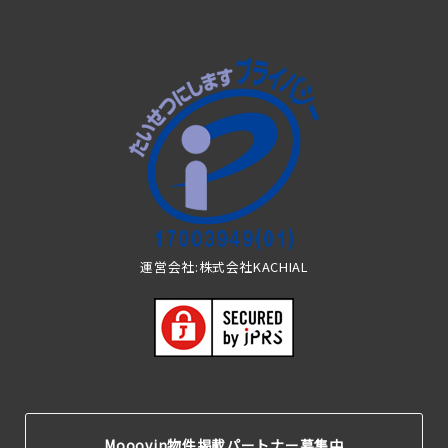
運営会社:株式会社KACHIAL
Mooovin物件掲載パートナー募集中