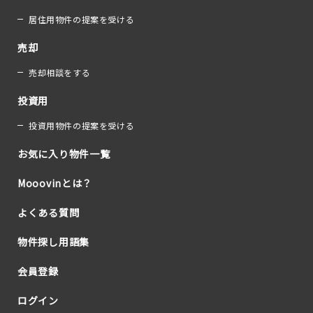
居住用物件の提案を受ける
売却
売却相談をする
投資用
投資用物件の提案を受ける
お気に入り物件一覧
Mooovinとは？
よくある質問
物件探し用語集
会員登録
ログイン