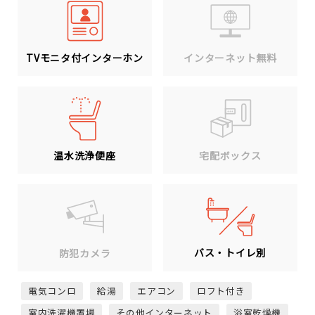
TVモニタ付インターホン
インターネット無料
温水洗浄便座
宅配ボックス
バス・トイレ別
防犯カメラ
電気コンロ
給湯
エアコン
ロフト付き
室内洗濯機置場
その他インターネット
浴室乾燥機