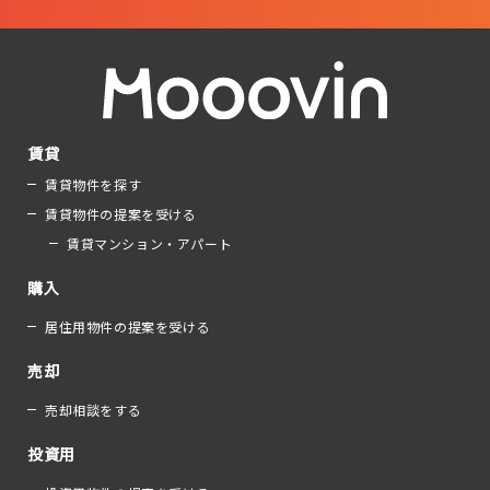
賃貸
賃貸物件を探す
賃貸物件の提案を受ける
賃貸マンション・アパート
購入
居住用物件の提案を受ける
売却
売却相談をする
投資用