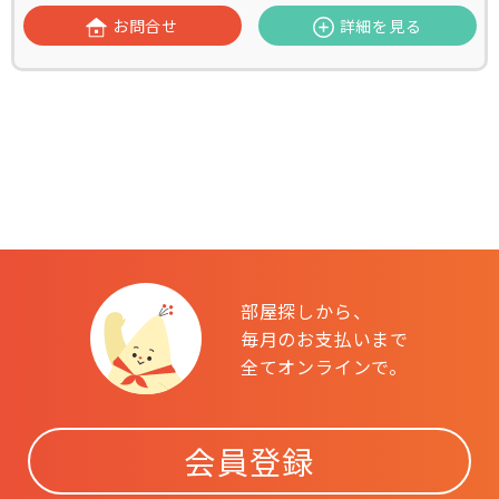
お問合せ
詳細を見る
部屋探しから、
毎月のお支払いまで
全てオンラインで。
会員登録