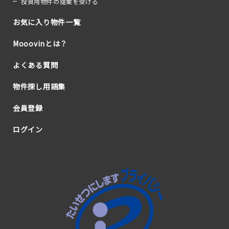
投資用物件の提案を受ける
お気に入り物件一覧
Mooovinとは？
よくある質問
物件探し用語集
会員登録
ログイン