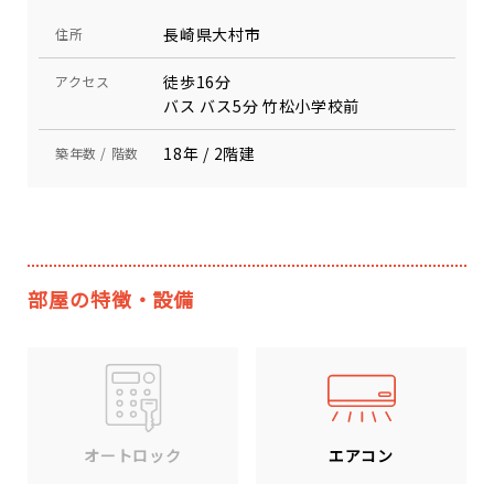
長崎県大村市
住所
徒歩16分
アクセス
バス バス5分 竹松小学校前
18年 / 2階建
築年数 / 階数
部屋の特徴・設備
エアコン
オートロック