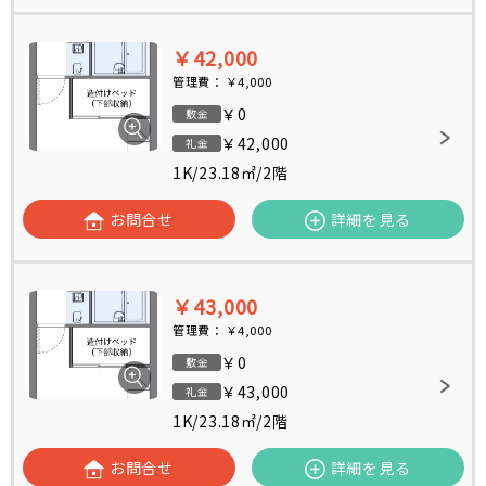
￥42,000
管理費：
￥4,000
￥0
敷金
￥42,000
礼金
1K
/
23.18㎡
/
2階
お問合せ
詳細を見る
￥43,000
管理費：
￥4,000
￥0
敷金
￥43,000
礼金
1K
/
23.18㎡
/
2階
お問合せ
詳細を見る