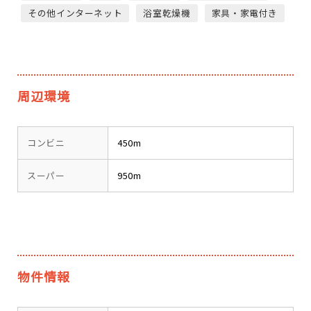
その他インターネット
浴室乾燥機
家具・家電付き
周辺環境
コンビニ
450m
スーパー
950m
物件情報