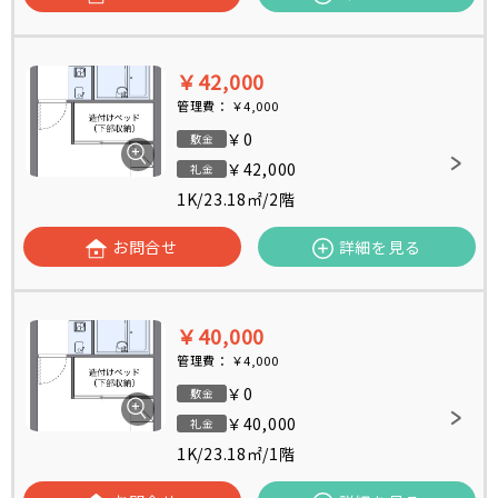
￥42,000
管理費：
￥4,000
￥0
敷金
￥42,000
礼金
1K
/
23.18㎡
/
2階
お問合せ
詳細を見る
￥40,000
管理費：
￥4,000
￥0
敷金
￥40,000
礼金
1K
/
23.18㎡
/
1階