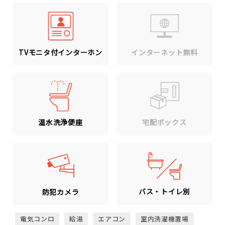
TVモニタ付インターホン
インターネット無料
温水洗浄便座
宅配ボックス
バス・トイレ別
防犯カメラ
電気コンロ
給湯
エアコン
室内洗濯機置場