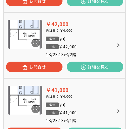
お問合せ
詳細を見る
￥42,000
管理費：
￥4,000
￥0
敷金
￥42,000
礼金
1K
/
23.18㎡
/
2階
お問合せ
詳細を見る
￥41,000
管理費：
￥4,000
￥0
敷金
￥41,000
礼金
1K
/
23.18㎡
/
1階