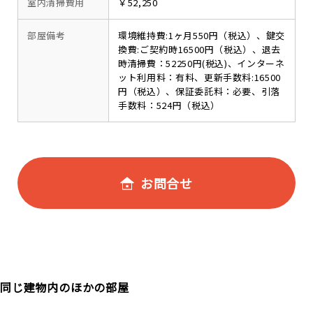
室内清掃費用
￥52,250
部屋備考
環境維持費:1ヶ月550円（税込）、鍵交
換費:ご契約時16500円（税込）、退去
時清掃費：52250円(税込)、インターネ
ット利用料：有料、更新手数料:16500
円（税込）、保証委託料：必要、引落
手数料：524円（税込）
お問合せ
同じ建物内のほかの部屋