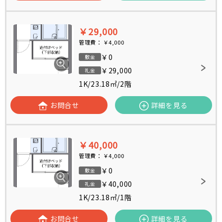
￥29,000
管理費：
￥4,000
￥0
敷金
￥29,000
礼金
1K
/
23.18㎡
/
2階
お問合せ
詳細を見る
￥40,000
管理費：
￥4,000
￥0
敷金
￥40,000
礼金
1K
/
23.18㎡
/
1階
お問合せ
詳細を見る