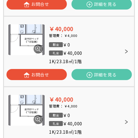
お問合せ
詳細を見る
￥40,000
管理費：
￥4,000
￥0
敷金
￥40,000
礼金
1K
/
23.18㎡
/
1階
お問合せ
詳細を見る
￥40,000
管理費：
￥4,000
￥0
敷金
￥40,000
礼金
1K
/
23.18㎡
/
1階