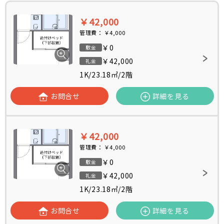
￥42,000
管理費：
￥4,000
￥0
敷金
￥42,000
礼金
1K
/
23.18㎡
/
2階
お問合せ
詳細を見る
￥42,000
管理費：
￥4,000
￥0
敷金
￥42,000
礼金
1K
/
23.18㎡
/
2階
お問合せ
詳細を見る