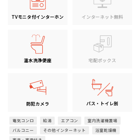
TVモニタ付インターホン
インターネット無料
温水洗浄便座
宅配ボックス
バス・トイレ別
防犯カメラ
電気コンロ
給湯
エアコン
室内洗濯機置場
バルコニー
その他インターネット
浴室乾燥機
家具・家電付き