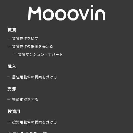
賃貸
賃貸物件を探す
賃貸物件の提案を受ける
賃貸マンション・アパート
購入
居住用物件の提案を受ける
売却
売却相談をする
投資用
投資用物件の提案を受ける