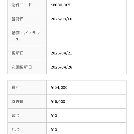
物件コード
46086-305
登録日
2026/08/10
動画・パノラマ
URL
更新日
2026/04/21
次回更新日
2026/04/28
賃料
￥54,000
管理費
￥6,000
敷金
￥0
礼金
￥0