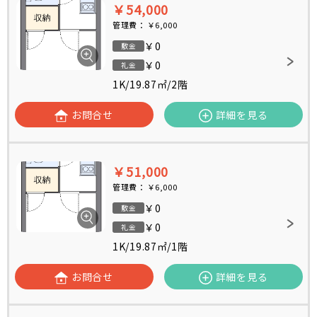
￥54,000
管理費：
￥6,000
￥0
敷金
￥0
礼金
1K
/
19.87㎡
/
2階
お問合せ
詳細を見る
￥51,000
管理費：
￥6,000
￥0
敷金
￥0
礼金
1K
/
19.87㎡
/
1階
お問合せ
詳細を見る