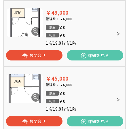
￥49,000
管理費：
￥6,000
￥0
敷金
￥0
礼金
1K
/
19.87㎡
/
1階
お問合せ
詳細を見る
￥45,000
管理費：
￥6,000
￥0
敷金
￥0
礼金
1K
/
19.87㎡
/
1階
お問合せ
詳細を見る