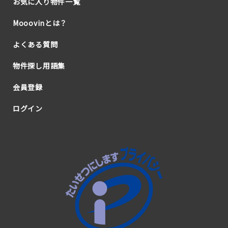
お気に入り物件一覧
Mooovinとは？
よくある質問
物件探し用語集
会員登録
ログイン