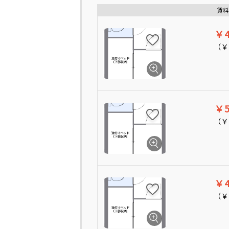
賃料
￥4
（
￥
￥5
（
￥
￥4
（
￥