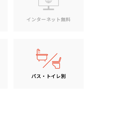
ン
インターネット無料
バス・トイレ別