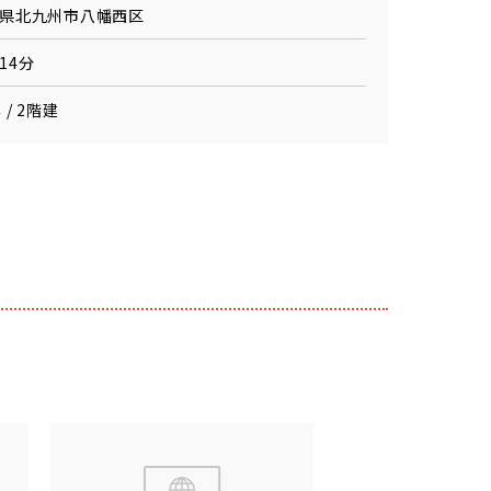
県北九州市八幡西区
14分
 / 2階建