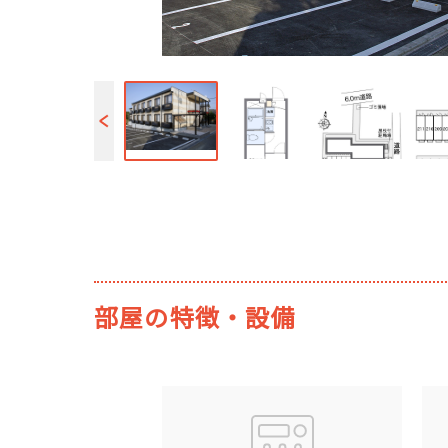
部屋の特徴・設備