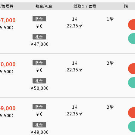
/管理費
敷金/礼金
間取り / 面積
階
7,000
敷金
1K
1階
22.35㎡
￥0
5,500
）
礼金
￥47,000
0,000
敷金
1K
2階
22.35㎡
￥0
5,500
）
礼金
￥50,000
9,000
敷金
1K
2階
22.35㎡
￥0
5,500
）
礼金
￥49,000