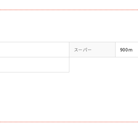
スーパー
900m