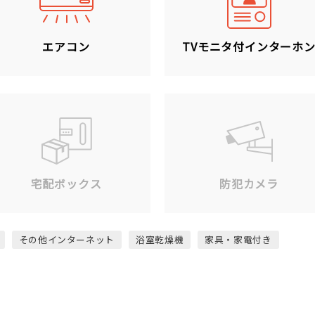
エアコン
TVモニタ付インターホ
宅配ボックス
防犯カメラ
その他インターネット
浴室乾燥機
家具・家電付き