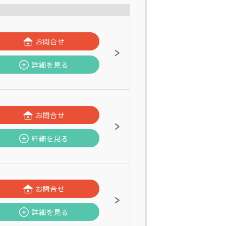
お問合せ
詳細を見る
お問合せ
詳細を見る
お問合せ
詳細を見る