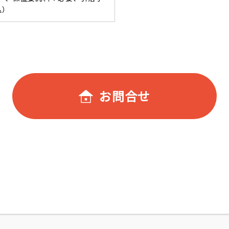
込）
お問合せ