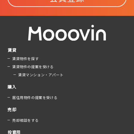
賃貸
賃貸物件を探す
賃貸物件の提案を受ける
賃貸マンション・アパート
購入
居住用物件の提案を受ける
売却
売却相談をする
投資用