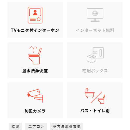
TVモニタ付インターホン
インターネット無料
温水洗浄便座
宅配ボックス
バス・トイレ別
防犯カメラ
給湯
エアコン
室内洗濯機置場