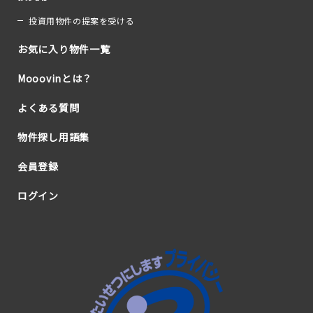
投資用物件の提案を受ける
お気に入り物件一覧
Mooovinとは？
よくある質問
物件探し用語集
会員登録
ログイン