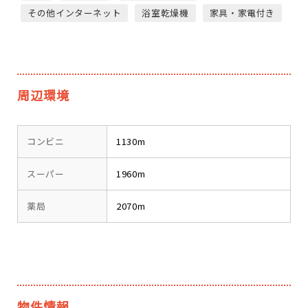
その他インターネット
浴室乾燥機
家具・家電付き
周辺環境
コンビニ
1130m
スーパー
1960m
薬局
2070m
物件情報