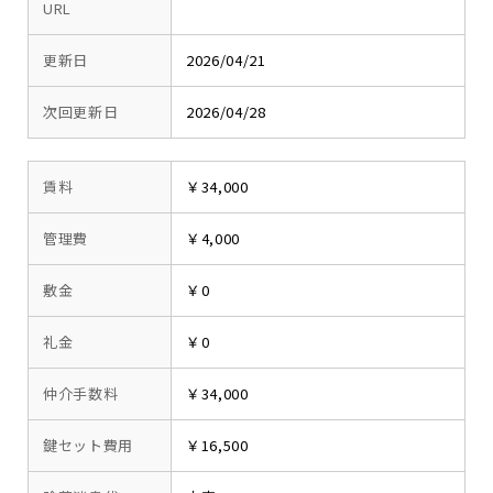
URL
更新日
2026/04/21
次回更新日
2026/04/28
賃料
￥34,000
管理費
￥4,000
敷金
￥0
礼金
￥0
仲介手数料
￥34,000
鍵セット費用
￥16,500