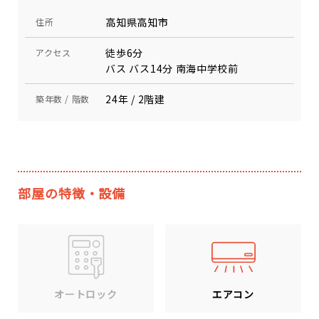
高知県高知市
住所
徒歩6分
アクセス
バス バス14分 南海中学校前
24年 / 2階建
築年数 / 階数
部屋の特徴・設備
エアコン
オートロック