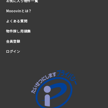
お気に入り物件一覧
Mooovinとは？
よくある質問
物件探し用語集
会員登録
ログイン