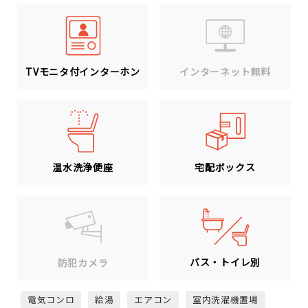
TVモニタ付インターホン
インターネット無料
温水洗浄便座
宅配ボックス
バス・トイレ別
防犯カメラ
電気コンロ
給湯
エアコン
室内洗濯機置場