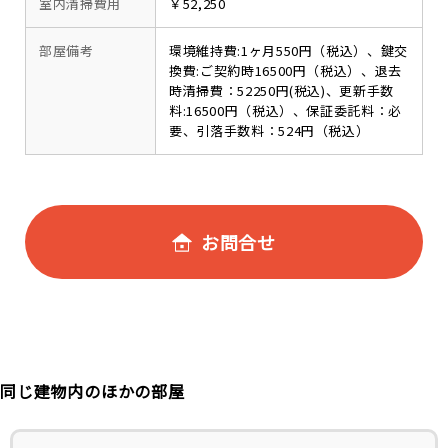
室内清掃費用
￥52,250
部屋備考
環境維持費:1ヶ月550円（税込）、鍵交
換費:ご契約時16500円（税込）、退去
時清掃費：52250円(税込)、更新手数
料:16500円（税込）、保証委託料：必
要、引落手数料：524円（税込）
お問合せ
同じ建物内のほかの部屋