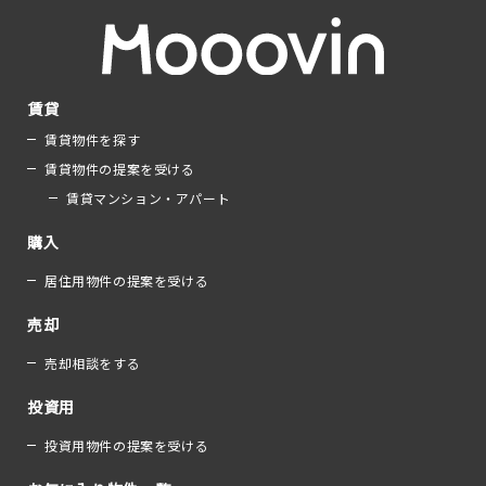
賃貸
賃貸物件を探す
賃貸物件の提案を受ける
賃貸マンション・アパート
購入
居住用物件の提案を受ける
売却
売却相談をする
投資用
投資用物件の提案を受ける