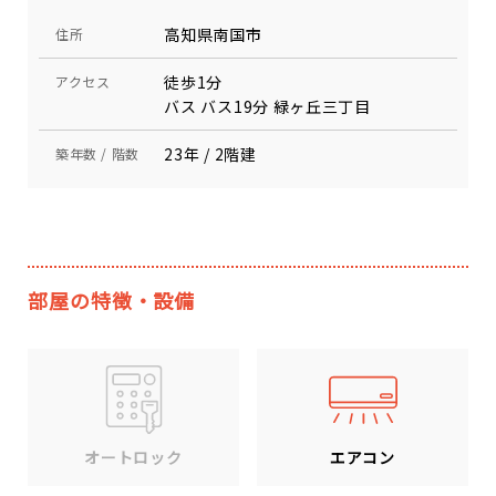
高知県南国市
住所
徒歩1分
アクセス
バス バス19分 緑ヶ丘三丁目
23年 / 2階建
築年数 / 階数
部屋の特徴・設備
エアコン
オートロック