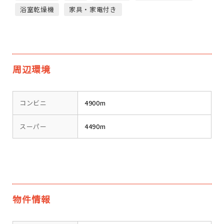
浴室乾燥機
家具・家電付き
周辺環境
コンビニ
4900m
スーパー
4490m
物件情報