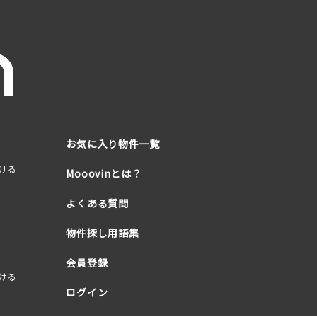
お気に入り物件一覧
ける
Mooovinとは？
よくある質問
物件探し用語集
会員登録
ける
ログイン