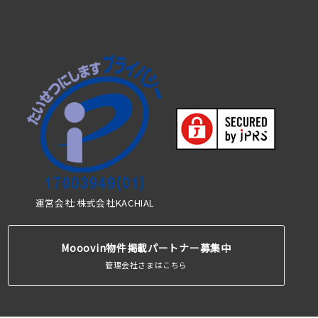
運営会社:株式会社KACHIAL
Mooovin物件掲載パートナー募集中
管理会社さまはこちら