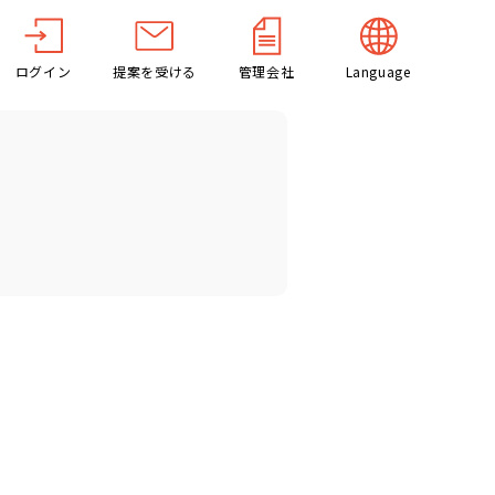
ログイン
提案を受ける
管理会社
Language