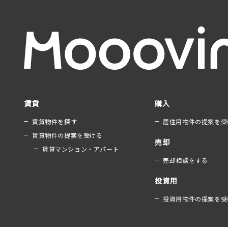
賃貸
購入
賃貸物件を探す
居住用物件の提案を受
賃貸物件の提案を受ける
売却
賃貸マンション・アパート
売却相談をする
投資用
投資用物件の提案を受