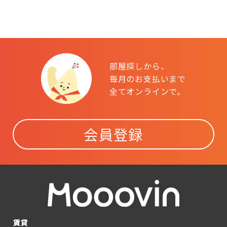
部屋探しから、
毎月のお支払いまで
全てオンラインで。
会員登録
賃貸