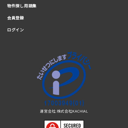
物件探し用語集
会員登録
ログイン
運営会社:株式会社KACHIAL