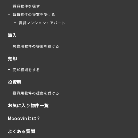
賃貸物件を探す
賃貸物件の提案を受ける
賃貸マンション・アパート
購入
居住用物件の提案を受ける
売却
売却相談をする
投資用
投資用物件の提案を受ける
お気に入り物件一覧
Mooovinとは？
よくある質問