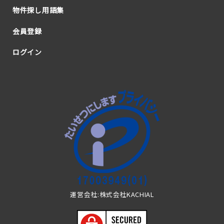
物件探し用語集
会員登録
ログイン
運営会社:株式会社KACHIAL