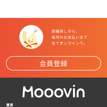
部屋探しから、
毎月のお支払いまで
全てオンラインで。
会員登録
賃貸