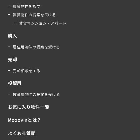
賃貸物件を探す
賃貸物件の提案を受ける
賃貸マンション・アパート
購入
居住用物件の提案を受ける
売却
売却相談をする
投資用
投資用物件の提案を受ける
お気に入り物件一覧
Mooovinとは？
よくある質問