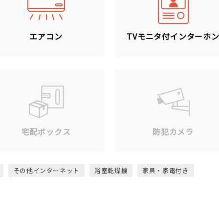
エアコン
TVモニタ付インターホ
宅配ボックス
防犯カメラ
その他インターネット
浴室乾燥機
家具・家電付き