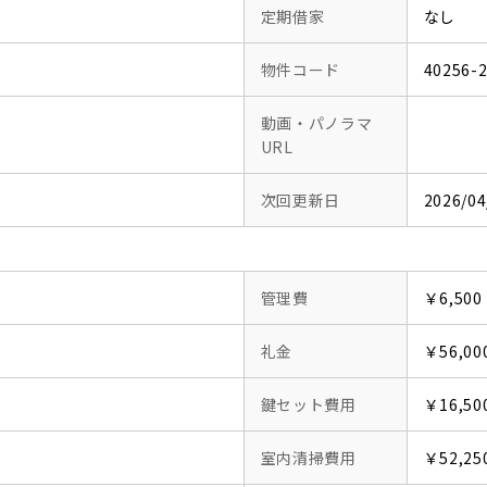
定期借家
なし
物件コード
40256-
動画・パノラマ
URL
次回更新日
2026/04
管理費
￥6,500
礼金
￥56,00
鍵セット費用
￥16,50
室内清掃費用
￥52,25