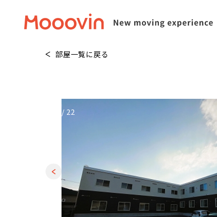
部屋一覧に戻る
1
/
22