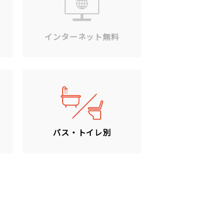
ン
インターネット無料
バス・トイレ別