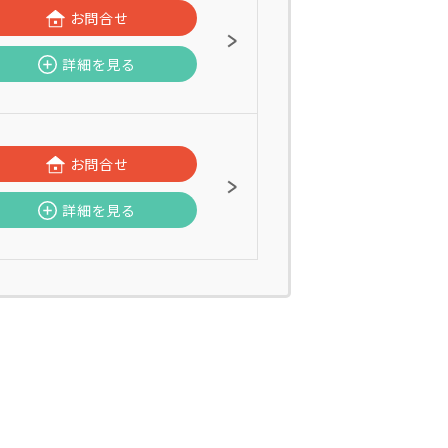
お問合せ
詳細を見る
お問合せ
詳細を見る