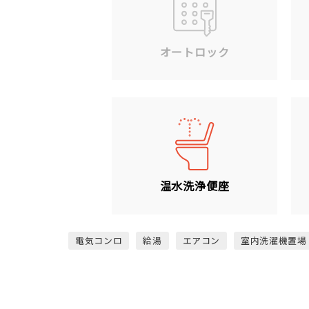
オートロック
温水洗浄便座
電気コンロ
給湯
エアコン
室内洗濯機置場