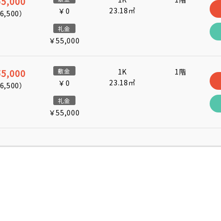
5,000
23.18㎡
￥0
6,500
）
礼金
￥55,000
5,000
敷金
1K
1階
23.18㎡
￥0
6,500
）
礼金
￥55,000