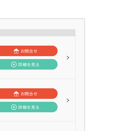
お問合せ
詳細を見る
お問合せ
詳細を見る