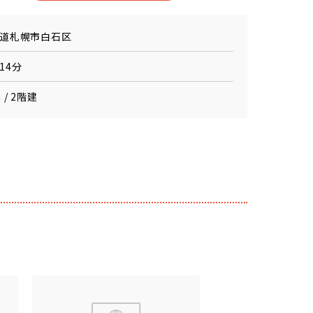
道札幌市白石区
14分
 / 2階建