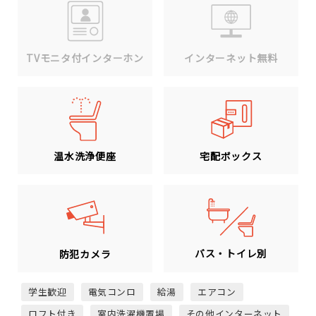
TVモニタ付インターホン
インターネット無料
温水洗浄便座
宅配ボックス
バス・トイレ別
防犯カメラ
学生歓迎
電気コンロ
給湯
エアコン
ロフト付き
室内洗濯機置場
その他インターネット