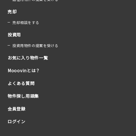
売却
売却相談をする
投資用
投資用物件の提案を受ける
お気に入り物件一覧
Mooovinとは？
よくある質問
物件探し用語集
会員登録
ログイン