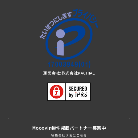
運営会社:株式会社KACHIAL
Mooovin物件掲載パートナー募集中
管理会社さまはこちら