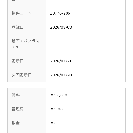
物件コード
19776-206
登録日
2026/08/08
動画・パノラマ
URL
更新日
2026/04/21
次回更新日
2026/04/28
賃料
￥53,000
管理費
￥5,000
敷金
￥0