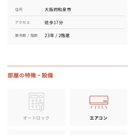
大阪府和泉市
住所
徒歩17分
アクセス
23年 / 2階建
築年数 / 階数
部屋の特徴・設備
エアコン
オートロック