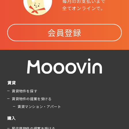
毎月のお支払いまで
全てオンラインで。
会員登録
賃貸
賃貸物件を探す
賃貸物件の提案を受ける
賃貸マンション・アパート
購入
居住用物件の提案を受ける