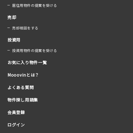
居住用物件の提案を受ける
売却
売却相談をする
投資用
投資用物件の提案を受ける
お気に入り物件一覧
Mooovinとは？
よくある質問
物件探し用語集
会員登録
ログイン