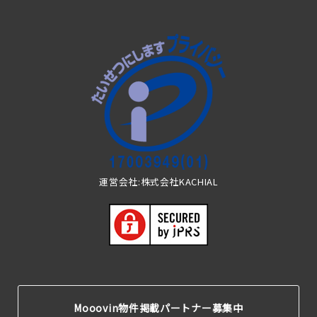
運営会社:株式会社KACHIAL
Mooovin物件掲載パートナー募集中