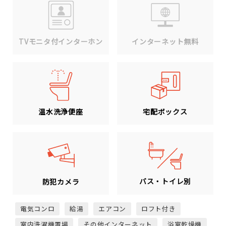
TVモニタ付インターホン
インターネット無料
温水洗浄便座
宅配ボックス
バス・トイレ別
防犯カメラ
電気コンロ
給湯
エアコン
ロフト付き
室内洗濯機置場
その他インターネット
浴室乾燥機