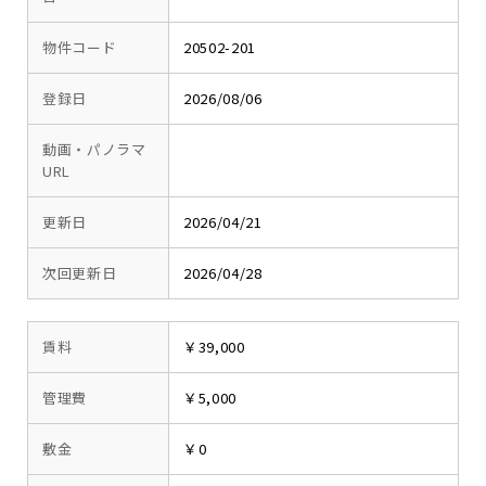
物件コード
20502-201
登録日
2026/08/06
動画・パノラマ
URL
更新日
2026/04/21
次回更新日
2026/04/28
賃料
￥39,000
管理費
￥5,000
敷金
￥0