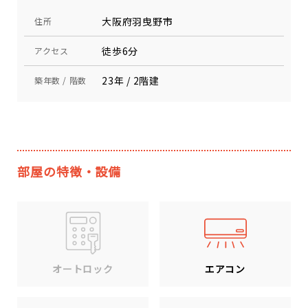
大阪府羽曳野市
住所
徒歩6分
アクセス
23年 / 2階建
築年数 / 階数
部屋の特徴・設備
エアコン
オートロック