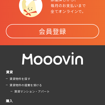
毎月のお支払いまで
全てオンラインで。
会員登録
賃貸
賃貸物件を探す
賃貸物件の提案を受ける
賃貸マンション・アパート
購入