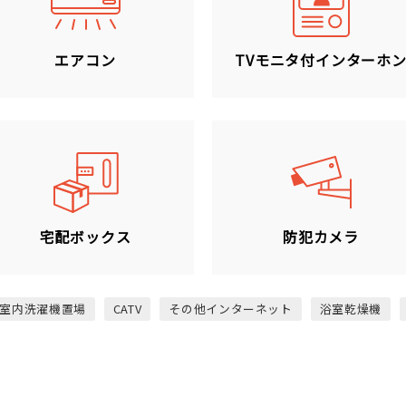
エアコン
TVモニタ付インターホ
宅配ボックス
防犯カメラ
室内洗濯機置場
CATV
その他インターネット
浴室乾燥機