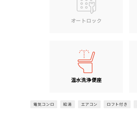
オートロック
温水洗浄便座
電気コンロ
給湯
エアコン
ロフト付き