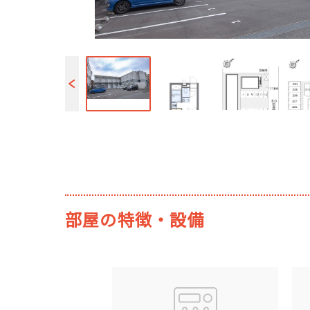
部屋の特徴・設備