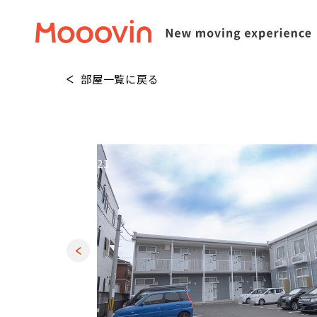
部屋一覧に戻る
1
/
21