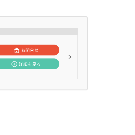
お問合せ
詳細を見る