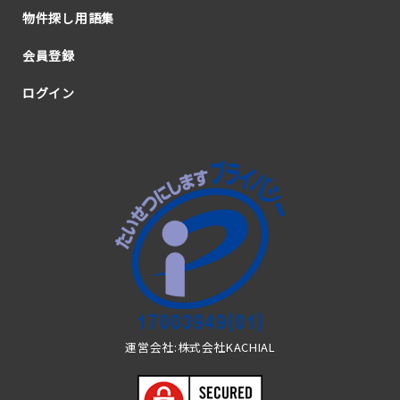
物件探し用語集
会員登録
ログイン
運営会社:株式会社KACHIAL