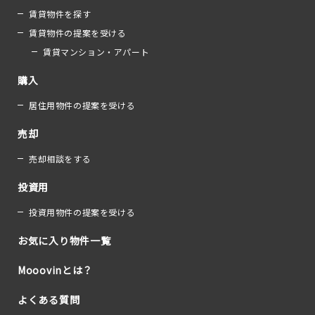
賃貸物件を探す
賃貸物件の提案を受ける
賃貸マンション・アパート
購入
居住用物件の提案を受ける
売却
売却相談をする
投資用
投資用物件の提案を受ける
お気に入り物件一覧
Mooovinとは？
よくある質問