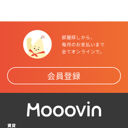
部屋探しから、
毎月のお支払いまで
全てオンラインで。
会員登録
賃貸