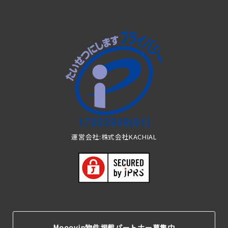
運営会社:株式会社KACHIAL
Mooovin物件掲載パートナー募集中