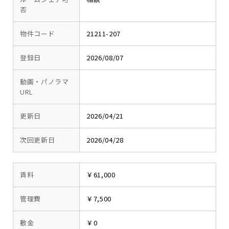
否
物件コード
21211-207
登録日
2026/08/07
動画・パノラマ
URL
更新日
2026/04/21
次回更新日
2026/04/28
賃料
￥61,000
管理費
￥7,500
敷金
￥0