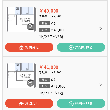
￥40,000
管理費：
￥7,500
￥0
敷金
￥40,000
礼金
1K
/
22.7㎡
/
2階
お問合せ
詳細を見る
￥41,000
管理費：
￥7,500
￥0
敷金
￥41,000
礼金
1K
/
22.7㎡
/
2階
お問合せ
詳細を見る