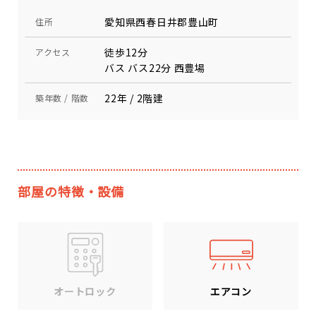
愛知県西春日井郡豊山町
住所
徒歩12分
アクセス
バス バス22分 西豊場
22年 / 2階建
築年数 / 階数
部屋の特徴・設備
エアコン
オートロック