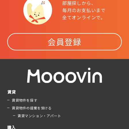
部屋探しから、
毎月のお支払いまで
全てオンラインで。
会員登録
賃貸
賃貸物件を探す
賃貸物件の提案を受ける
賃貸マンション・アパート
購入