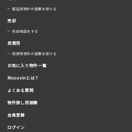
居住用物件の提案を受ける
売却
売却相談をする
投資用
投資用物件の提案を受ける
お気に入り物件一覧
Mooovinとは？
よくある質問
物件探し用語集
会員登録
ログイン