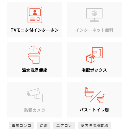
TVモニタ付インターホン
インターネット無料
温水洗浄便座
宅配ボックス
バス・トイレ別
防犯カメラ
電気コンロ
給湯
エアコン
室内洗濯機置場