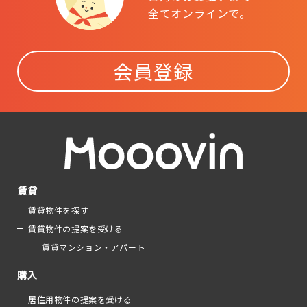
全てオンラインで。
会員登録
賃貸
賃貸物件を探す
賃貸物件の提案を受ける
賃貸マンション・アパート
購入
居住用物件の提案を受ける