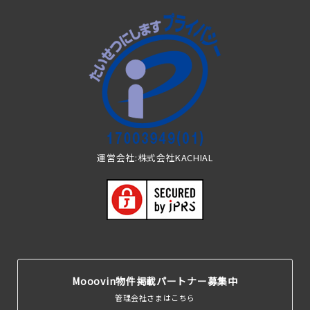
運営会社:株式会社KACHIAL
Mooovin物件掲載パートナー募集中
管理会社さまはこちら