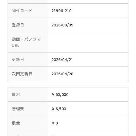
物件コード
21996-210
登録日
2026/08/09
動画・パノラマ
URL
更新日
2026/04/21
次回更新日
2026/04/28
賃料
￥60,000
管理費
￥6,500
敷金
￥0