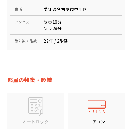
愛知県名古屋市中川区
住所
徒歩18分
アクセス
徒歩28分
22年 / 2階建
築年数 / 階数
部屋の特徴・設備
エアコン
オートロック