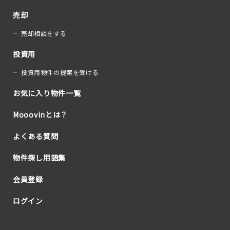
売却
売却相談をする
投資用
投資用物件の提案を受ける
お気に入り物件一覧
Mooovinとは？
よくある質問
物件探し用語集
会員登録
ログイン