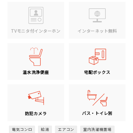
TVモニタ付インターホン
インターネット無料
温水洗浄便座
宅配ボックス
バス・トイレ別
防犯カメラ
電気コンロ
給湯
エアコン
室内洗濯機置場