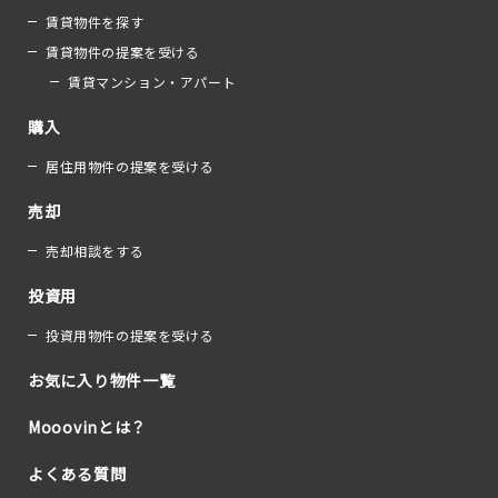
賃貸物件を探す
賃貸物件の提案を受ける
賃貸マンション・アパート
購入
居住用物件の提案を受ける
売却
売却相談をする
投資用
投資用物件の提案を受ける
お気に入り物件一覧
Mooovinとは？
よくある質問