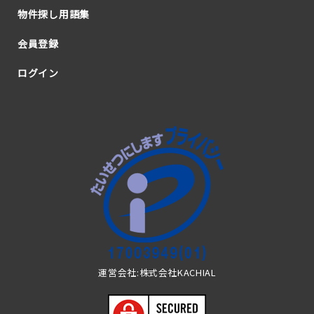
物件探し用語集
会員登録
ログイン
運営会社:株式会社KACHIAL