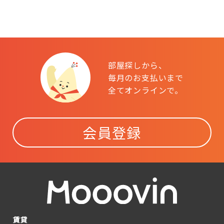
部屋探しから、
毎月のお支払いまで
全てオンラインで。
会員登録
賃貸