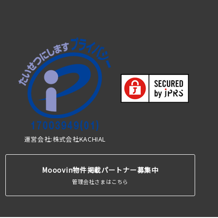
運営会社:株式会社KACHIAL
Mooovin物件掲載パートナー募集中
管理会社さまはこちら