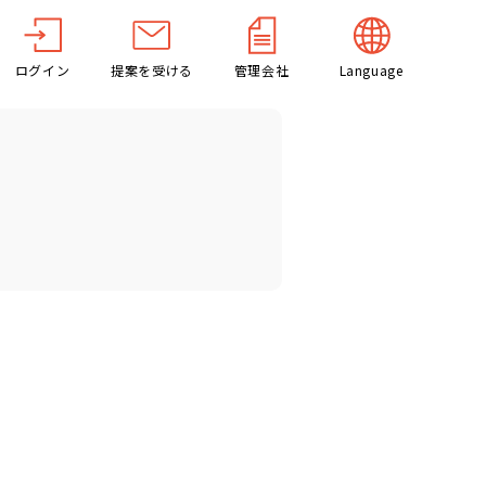
ログイン
提案を受ける
管理会社
Language