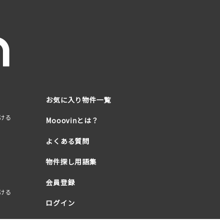
お気に入り物件一覧
ける
Mooovinとは？
よくある質問
物件探し用語集
会員登録
ける
ログイン