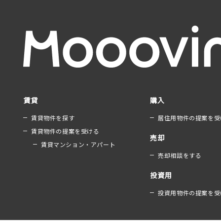
賃貸
購入
賃貸物件を探す
居住用物件の提案を受
賃貸物件の提案を受ける
売却
賃貸マンション・アパート
売却相談をする
投資用
投資用物件の提案を受