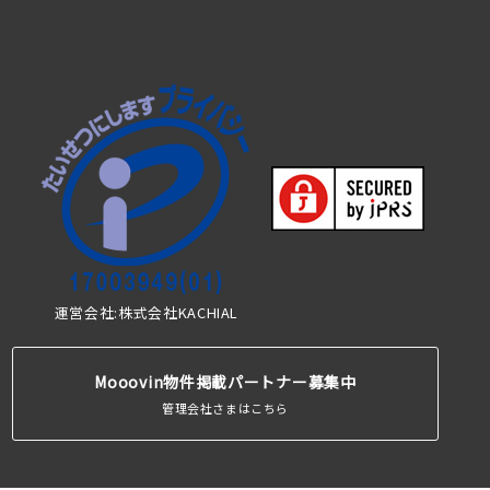
運営会社:株式会社KACHIAL
Mooovin物件掲載パートナー募集中
管理会社さまはこちら