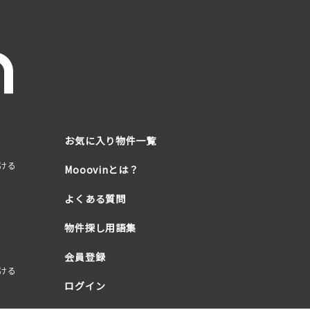
お気に入り物件一覧
ける
Mooovinとは？
よくある質問
物件探し用語集
会員登録
ける
ログイン