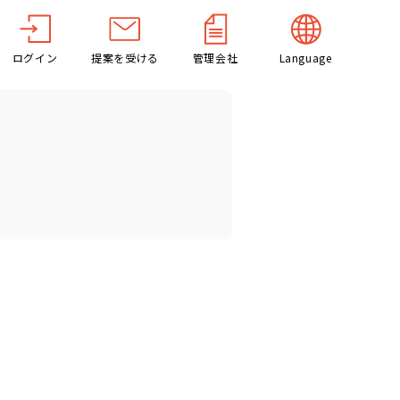
ログイン
提案を受ける
管理会社
Language