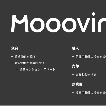
賃貸
購入
賃貸物件を探す
居住用物件の提案を受
賃貸物件の提案を受ける
売却
賃貸マンション・アパート
売却相談をする
投資用
投資用物件の提案を受