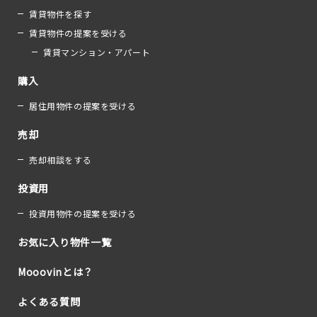
賃貸物件を探す
賃貸物件の提案を受ける
賃貸マンション・アパート
購入
居住用物件の提案を受ける
売却
売却相談をする
投資用
投資用物件の提案を受ける
お気に入り物件一覧
Mooovinとは？
よくある質問