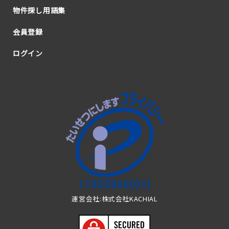
物件探し用語集
会員登録
ログイン
運営会社:株式会社KACHIAL