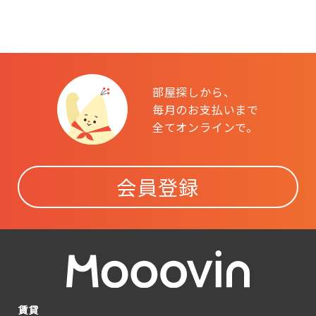
部屋探しから、
毎月のお支払いまで
全てオンラインで。
会員登録
賃貸