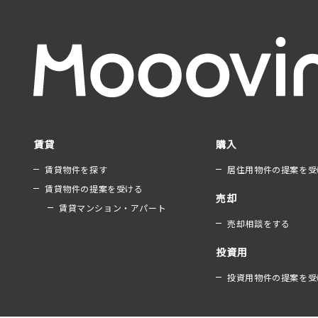
賃貸
購入
賃貸物件を探す
居住用物件の提案を受
賃貸物件の提案を受ける
売却
賃貸マンション・アパート
売却相談をする
投資用
投資用物件の提案を受