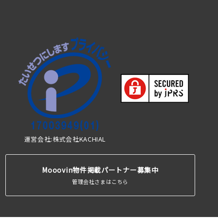
運営会社:株式会社KACHIAL
Mooovin物件掲載パートナー募集中
管理会社さまはこちら