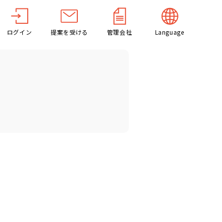
ログイン
提案を受ける
管理会社
Language