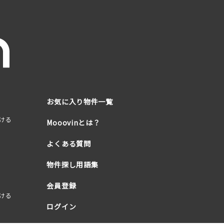
お気に入り物件一覧
ける
Mooovinとは？
よくある質問
物件探し用語集
会員登録
ける
ログイン