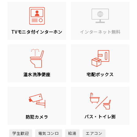
TVモニタ付インターホン
インターネット無料
温水洗浄便座
宅配ボックス
バス・トイレ別
防犯カメラ
学生歓迎
電気コンロ
給湯
エアコン