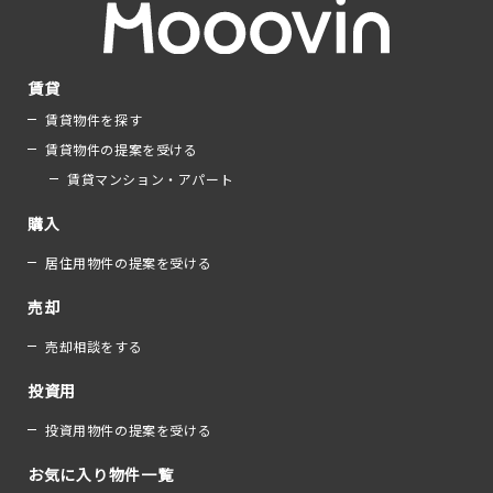
賃貸
賃貸物件を探す
賃貸物件の提案を受ける
賃貸マンション・アパート
購入
居住用物件の提案を受ける
売却
売却相談をする
投資用
投資用物件の提案を受ける
お気に入り物件一覧