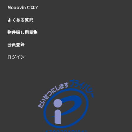
Mooovinとは？
よくある質問
物件探し用語集
会員登録
ログイン