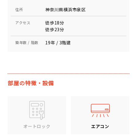
神奈川県横浜市泉区
住所
徒歩18分
アクセス
徒歩23分
19年 / 3階建
築年数 / 階数
部屋の特徴・設備
エアコン
オートロック