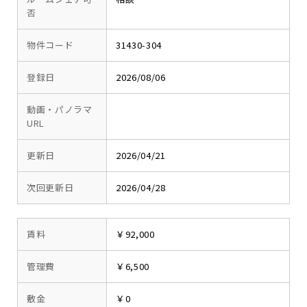
否
物件コード
31430-304
登録日
2026/08/06
動画・パノラマ
URL
更新日
2026/04/21
次回更新日
2026/04/28
賃料
￥92,000
管理費
￥6,500
敷金
￥0