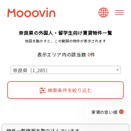
奈良県の外国人・留学生向け賃貸物件一覧
地図を動かすと、この範囲の物件が表示されます
表示エリア内の該当数
0
件
奈良県（1,285）
検索条件を絞り込む
家賃の低い順
物件一覧情報を取り込んでいます...