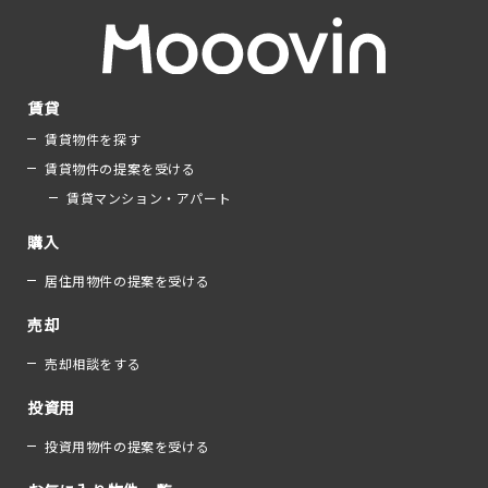
賃貸
賃貸物件を探す
賃貸物件の提案を受ける
賃貸マンション・アパート
購入
居住用物件の提案を受ける
売却
売却相談をする
投資用
投資用物件の提案を受ける