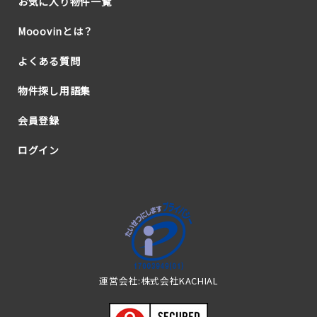
お気に入り物件一覧
Mooovinとは？
よくある質問
物件探し用語集
会員登録
ログイン
運営会社:株式会社KACHIAL