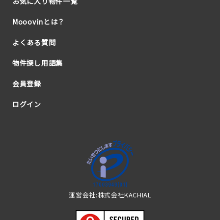
お気に入り物件一覧
Mooovinとは？
よくある質問
物件探し用語集
会員登録
ログイン
運営会社:株式会社KACHIAL