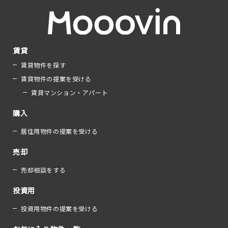
賃貸
賃貸物件を探す
賃貸物件の提案を受ける
賃貸マンション・アパート
購入
居住用物件の提案を受ける
売却
売却相談をする
投資用
投資用物件の提案を受ける