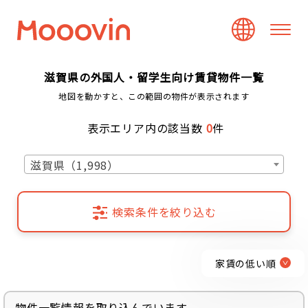
滋賀県の外国人・留学生向け賃貸物件一覧
地図を動かすと、この範囲の物件が表示されます
表示エリア内の該当数
0
件
滋賀県（1,998）
検索条件を絞り込む
家賃の低い順
物件一覧情報を取り込んでいます...