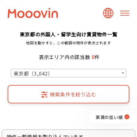
東京都の外国人・留学生向け賃貸物件一覧
地図を動かすと、この範囲の物件が表示されます
表示エリア内の該当数
0
件
東京都（3,042）
検索条件を絞り込む
家賃の低い順
物件一覧情報を取り込んでいます...