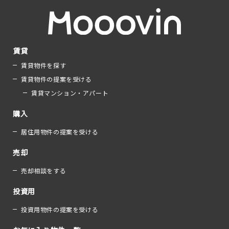
賃貸
賃貸物件を探す
賃貸物件の提案を受ける
賃貸マンション・アパート
購入
居住用物件の提案を受ける
売却
売却相談をする
投資用
投資用物件の提案を受ける