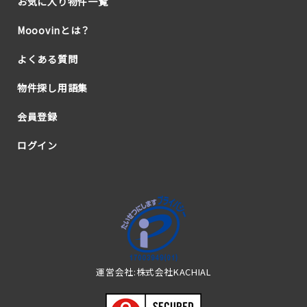
お気に入り物件一覧
Mooovinとは？
よくある質問
物件探し用語集
会員登録
ログイン
運営会社:株式会社KACHIAL